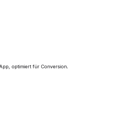
pp, optimiert für Conversion.