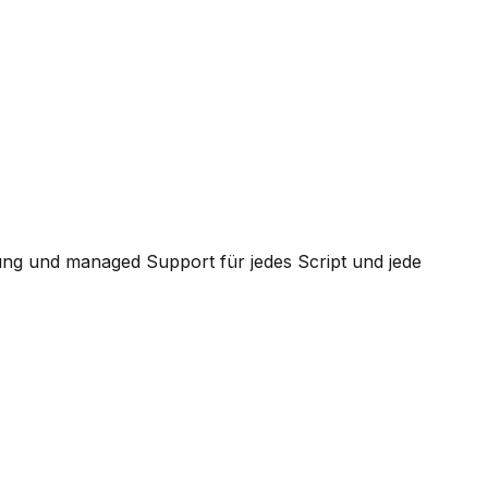
ung und managed Support für jedes Script und jede