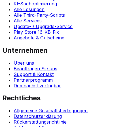
KI-Suchoptimierung
Alle Lösungen
Alle Third-Party-Scripts
Alle Services
Update- / Upgrade-Service
Play Store 16-KB-Fix
Angebote & Gutscheine
Unternehmen
Über uns
Beauftragen Sie uns
Support & Kontakt
Partnerprogramm
Demnächst verfügbar
Rechtliches
Allgemeine Geschäftsbedingungen
Datenschutzerklärung
Rückerstattungsrichtlinie