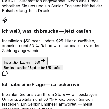
RABATT automatisch angewendet. Noch eine Frage —
schreiben Sie uns und ein Senior Engineer hilft bei der
Entscheidung. Kein Druck.
Ich weiß, was ich brauche — jetzt kaufen
Installation $50 oder Update $25. Hier auswählen,
anmelden und 50 % Rabatt wird automatisch vor der
Zahlung angewendet.
Installation kaufen — $50
Bereits installiert? Update für $25 kaufen
Ich habe eine Frage — sprechen wir
Erzählen Sie uns von Ihrem Store — wir bestätigen
Umfang, Zeitplan und 50 %-Preis, bevor Sie sich
festlegen. Ein Senior Engineer antwortet — meist
innerhalb weniger Stunden.