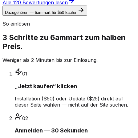
Alle 120 Bewertungen lesen
Dazugehören — 6ammart für $50 kaufen
So einlösen
3 Schritte zu 6ammart zum halben
Preis.
Weniger als 2 Minuten bis zur Einlösung.
01
„Jetzt kaufen“ klicken
Installation ($50) oder Update ($25) direkt auf
dieser Seite wählen — nicht auf der Site suchen.
02
Anmelden — 30 Sekunden