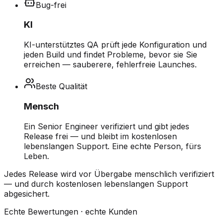
Bug-frei
KI
KI-unterstütztes QA prüft jede Konfiguration und
jeden Build und findet Probleme, bevor sie Sie
erreichen — sauberere, fehlerfreie Launches.
Beste Qualität
Mensch
Ein Senior Engineer verifiziert und gibt jedes
Release frei — und bleibt im kostenlosen
lebenslangen Support. Eine echte Person, fürs
Leben.
Jedes Release wird vor Übergabe menschlich verifiziert
— und durch kostenlosen lebenslangen Support
abgesichert.
Echte Bewertungen · echte Kunden