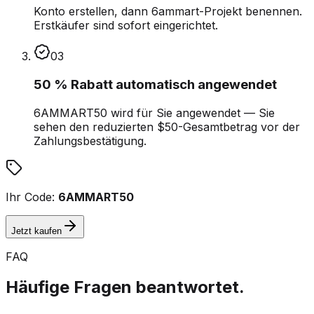
Konto erstellen, dann 6ammart-Projekt benennen.
Erstkäufer sind sofort eingerichtet.
03
50 % Rabatt automatisch angewendet
6AMMART50 wird für Sie angewendet — Sie
sehen den reduzierten $50-Gesamtbetrag vor der
Zahlungsbestätigung.
Ihr Code:
6AMMART50
Jetzt kaufen
FAQ
Häufige Fragen beantwortet.