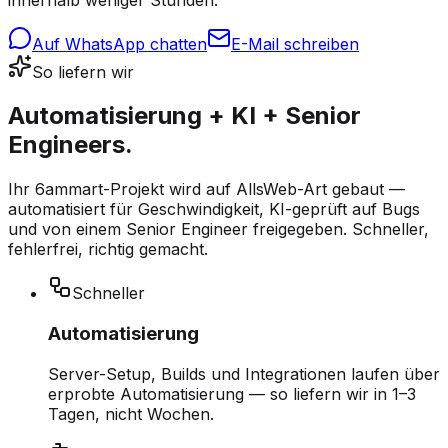
Auf WhatsApp chatten
E-Mail schreiben
So liefern wir
Automatisierung + KI + Senior
Engineers.
Ihr 6ammart-Projekt wird auf AllsWeb-Art gebaut —
automatisiert für Geschwindigkeit, KI-geprüft auf Bugs
und von einem Senior Engineer freigegeben. Schneller,
fehlerfrei, richtig gemacht.
Schneller
Automatisierung
Server-Setup, Builds und Integrationen laufen über
erprobte Automatisierung — so liefern wir in 1–3
Tagen, nicht Wochen.