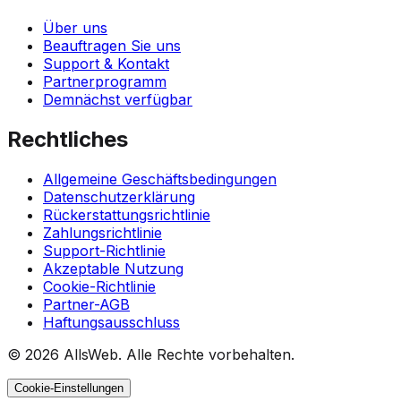
Über uns
Beauftragen Sie uns
Support & Kontakt
Partnerprogramm
Demnächst verfügbar
Rechtliches
Allgemeine Geschäftsbedingungen
Datenschutzerklärung
Rückerstattungsrichtlinie
Zahlungsrichtlinie
Support-Richtlinie
Akzeptable Nutzung
Cookie-Richtlinie
Partner-AGB
Haftungsausschluss
© 2026 AllsWeb. Alle Rechte vorbehalten.
Cookie-Einstellungen