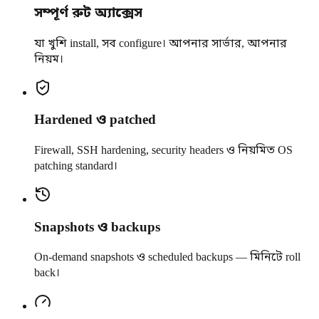
সম্পূর্ণ রুট অ্যাক্সেস
যা খুশি install, সব configure। আপনার সার্ভার, আপনার
নিয়ম।
Hardened ও patched
Firewall, SSH hardening, security headers ও নিয়মিত OS
patching standard।
Snapshots ও backups
On-demand snapshots ও scheduled backups — মিনিটে roll
back।