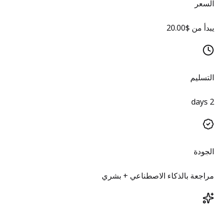
السعر
يبدأ من $20.00
التسليم
2 days
الجودة
مراجعة بالذكاء الاصطناعي + بشري