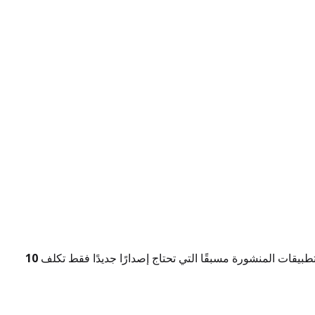
لتطبيقات المنشورة مسبقًا التي تحتاج إصدارًا جديدًا فقط تكلف
10