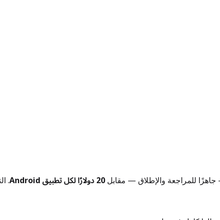
20 دولارًا لكل تطبيق Android
. ا