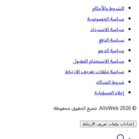
الشروط والأحكام
سياسة الخصوصية
سياسة الاسترداد
سياسة الدفع
سياسة الدعم
سياسة الاستخدام المقبول
سياسة ملفات تعريف الارتباط
شروط الشركاء
إخلاء المسؤولية
© 2026 AllsWeb. جميع الحقوق محفوظة.
إعدادات ملفات تعريف الارتباط