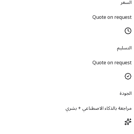
السعر
Quote on request
التسليم
Quote on request
الجودة
مراجعة بالذكاء الاصطناعي + بشري