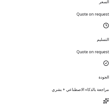
السعر
Quote on request
التسليم
Quote on request
الجودة
مراجعة بالذكاء الاصطناعي + بشري