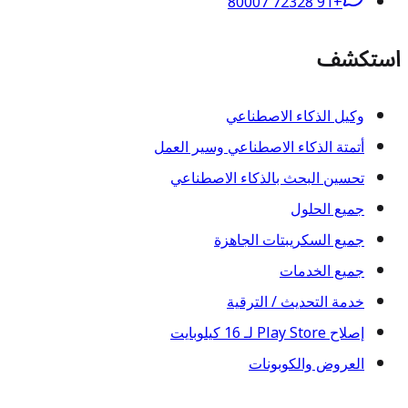
+91 72328 80007
استكشف
وكيل الذكاء الاصطناعي
أتمتة الذكاء الاصطناعي وسير العمل
تحسين البحث بالذكاء الاصطناعي
جميع الحلول
جميع السكريبتات الجاهزة
جميع الخدمات
خدمة التحديث / الترقية
إصلاح Play Store لـ 16 كيلوبايت
العروض والكوبونات