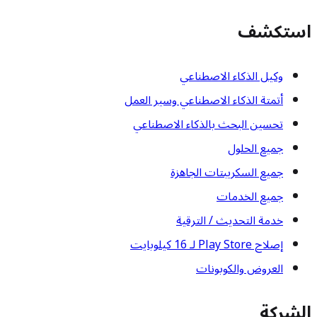
استكشف
وكيل الذكاء الاصطناعي
أتمتة الذكاء الاصطناعي وسير العمل
تحسين البحث بالذكاء الاصطناعي
جميع الحلول
جميع السكريبتات الجاهزة
جميع الخدمات
خدمة التحديث / الترقية
إصلاح Play Store لـ 16 كيلوبايت
العروض والكوبونات
الشركة