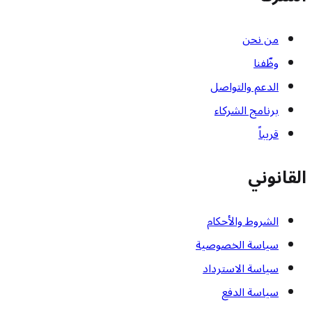
من نحن
وظّفنا
الدعم والتواصل
برنامج الشركاء
قريباً
القانوني
الشروط والأحكام
سياسة الخصوصية
سياسة الاسترداد
سياسة الدفع