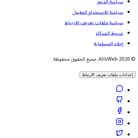
سياسة الدعم
سياسة الاستخدام المقبول
سياسة ملفات تعريف الارتباط
شروط الشركاء
إخلاء المسؤولية
© 2026 AllsWeb. جميع الحقوق محفوظة.
إعدادات ملفات تعريف الارتباط