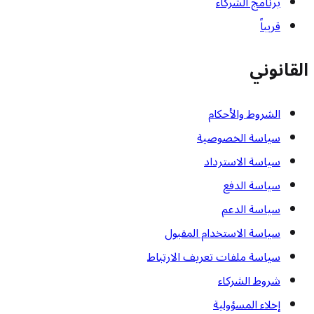
برنامج الشركاء
قريباً
القانوني
الشروط والأحكام
سياسة الخصوصية
سياسة الاسترداد
سياسة الدفع
سياسة الدعم
سياسة الاستخدام المقبول
سياسة ملفات تعريف الارتباط
شروط الشركاء
إخلاء المسؤولية