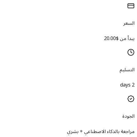
السعر
يبدأ من $20.00
التسليم
2 days
الجودة
مراجعة بالذكاء الاصطناعي + بشري