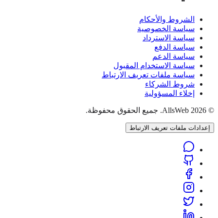
الشروط والأحكام
سياسة الخصوصية
سياسة الاسترداد
سياسة الدفع
سياسة الدعم
سياسة الاستخدام المقبول
سياسة ملفات تعريف الارتباط
شروط الشركاء
إخلاء المسؤولية
© 2026 AllsWeb. جميع الحقوق محفوظة.
إعدادات ملفات تعريف الارتباط