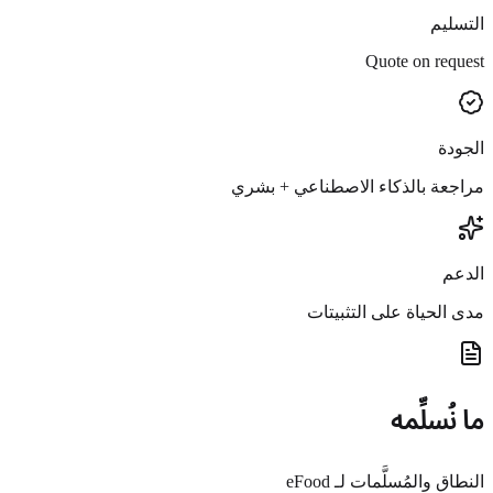
التسليم
Quote on request
الجودة
مراجعة بالذكاء الاصطناعي + بشري
الدعم
مدى الحياة على التثبيتات
ما نُسلِّمه
النطاق والمُسلَّمات لـ eFood