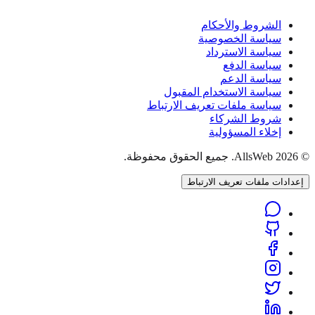
الشروط والأحكام
سياسة الخصوصية
سياسة الاسترداد
سياسة الدفع
سياسة الدعم
سياسة الاستخدام المقبول
سياسة ملفات تعريف الارتباط
شروط الشركاء
إخلاء المسؤولية
© 2026 AllsWeb. جميع الحقوق محفوظة.
إعدادات ملفات تعريف الارتباط