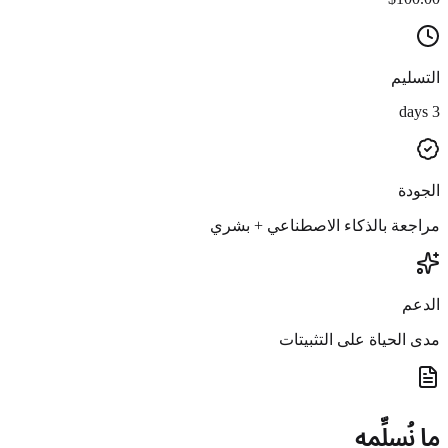
التسليم
3 days
الجودة
مراجعة بالذكاء الاصطناعي + بشري
الدعم
مدى الحياة على التثبيتات
ما نُسلِّمه