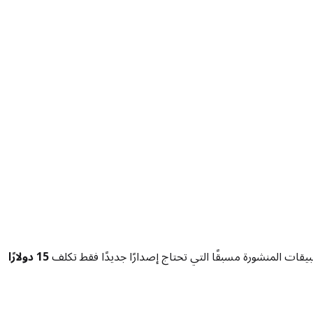
طبيقات المنشورة مسبقًا التي تحتاج إصدارًا جديدًا فقط تكلف
15 دولارًا