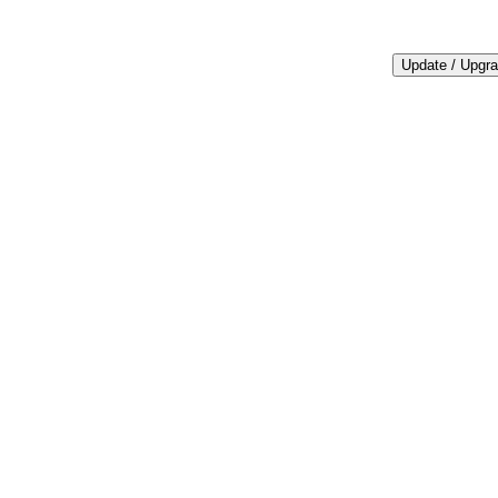
Update / Upgr