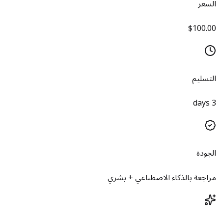
السعر
$100.00
التسليم
3 days
الجودة
مراجعة بالذكاء الاصطناعي + بشري