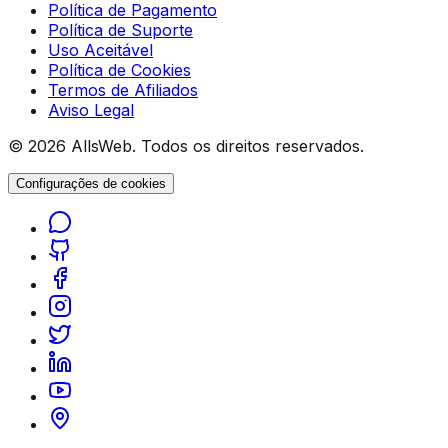
Política de Pagamento
Política de Suporte
Uso Aceitável
Política de Cookies
Termos de Afiliados
Aviso Legal
© 2026 AllsWeb. Todos os direitos reservados.
Configurações de cookies