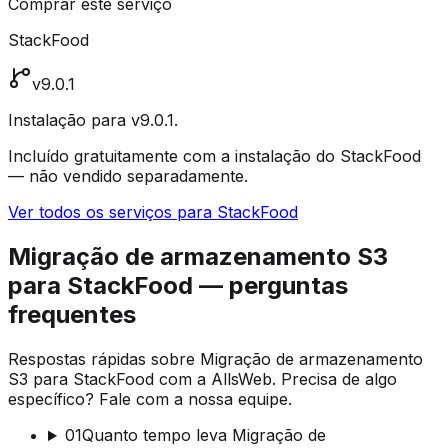
Comprar este serviço
StackFood
v9.0.1
Instalação para v9.0.1.
Incluído gratuitamente com a instalação do StackFood
— não vendido separadamente.
Ver todos os serviços para StackFood
Migração de armazenamento S3
para StackFood — perguntas
frequentes
Respostas rápidas sobre Migração de armazenamento
S3 para StackFood com a AllsWeb. Precisa de algo
específico? Fale com a nossa equipe.
01
Quanto tempo leva Migração de