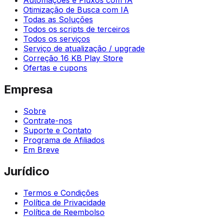
Otimização de Busca com IA
Todas as Soluções
Todos os scripts de terceiros
Todos os serviços
Serviço de atualização / upgrade
Correção 16 KB Play Store
Ofertas e cupons
Empresa
Sobre
Contrate-nos
Suporte e Contato
Programa de Afiliados
Em Breve
Jurídico
Termos e Condições
Política de Privacidade
Política de Reembolso