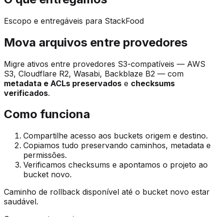
Escopo e entregáveis para StackFood
Mova arquivos entre provedores
Migre ativos entre provedores S3-compatíveis — AWS
S3, Cloudflare R2, Wasabi, Backblaze B2 — com
metadata e ACLs preservados
e
checksums
verificados
.
Como funciona
Compartilhe acesso aos buckets origem e destino.
Copiamos tudo preservando caminhos, metadata e
permissões.
Verificamos checksums e apontamos o projeto ao
bucket novo.
Caminho de rollback disponível até o bucket novo estar
saudável.