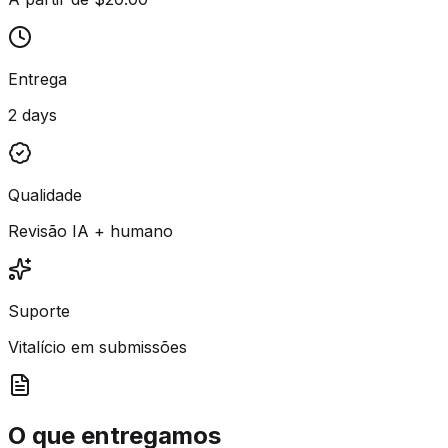
Entrega
2 days
Qualidade
Revisão IA + humano
Suporte
Vitalício em submissões
O que entregamos