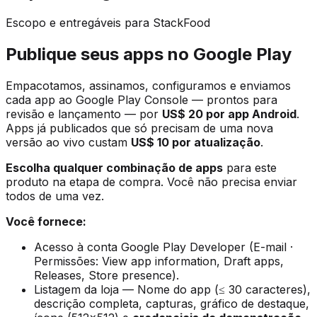
Escopo e entregáveis para StackFood
Publique seus apps no Google Play
Empacotamos, assinamos, configuramos e enviamos
cada app ao Google Play Console — prontos para
revisão e lançamento — por
US$ 20 por app Android
.
Apps já publicados que só precisam de uma nova
versão ao vivo custam
US$ 10 por atualização
.
Escolha qualquer combinação de apps
para este
produto na etapa de compra. Você não precisa enviar
todos de uma vez.
Você fornece:
Acesso à conta Google Play Developer (E-mail ·
Permissões: View app information, Draft apps,
Releases, Store presence).
Listagem da loja — Nome do app (≤ 30 caracteres),
descrição completa, capturas, gráfico de destaque,