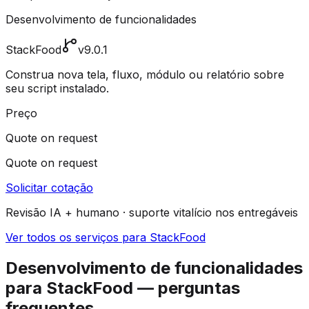
Desenvolvimento de funcionalidades
StackFood
v9.0.1
Construa nova tela, fluxo, módulo ou relatório sobre
seu script instalado.
Preço
Quote on request
Quote on request
Solicitar cotação
Revisão IA + humano · suporte vitalício nos entregáveis
Ver todos os serviços para StackFood
Desenvolvimento de funcionalidades
para StackFood — perguntas
frequentes