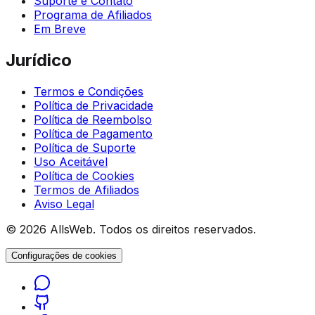
Suporte e Contato
Programa de Afiliados
Em Breve
Jurídico
Termos e Condições
Política de Privacidade
Política de Reembolso
Política de Pagamento
Política de Suporte
Uso Aceitável
Política de Cookies
Termos de Afiliados
Aviso Legal
© 2026 AllsWeb. Todos os direitos reservados.
Configurações de cookies