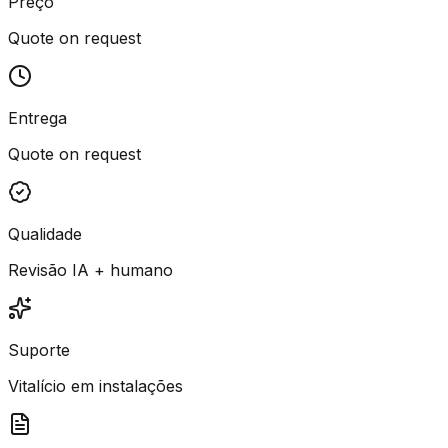
Preço
Quote on request
Entrega
Quote on request
Qualidade
Revisão IA + humano
Suporte
Vitalício em instalações