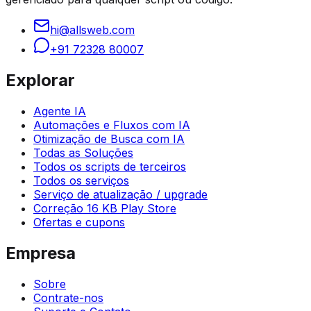
hi@allsweb.com
+91 72328 80007
Explorar
Agente IA
Automações e Fluxos com IA
Otimização de Busca com IA
Todas as Soluções
Todos os scripts de terceiros
Todos os serviços
Serviço de atualização / upgrade
Correção 16 KB Play Store
Ofertas e cupons
Empresa
Sobre
Contrate-nos