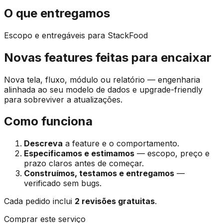
O que entregamos
Escopo e entregáveis para StackFood
Novas features feitas para encaixar
Nova tela, fluxo, módulo ou relatório — engenharia
alinhada ao seu modelo de dados e upgrade-friendly
para sobreviver a atualizações.
Como funciona
Descreva
a feature e o comportamento.
Especificamos e estimamos
— escopo, preço e
prazo claros antes de começar.
Construímos, testamos e entregamos
—
verificado sem bugs.
Cada pedido inclui
2 revisões gratuitas
.
Comprar este serviço