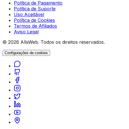
Política de Pagamento
Política de Suporte
Uso Aceitável
Política de Cookies
Termos de Afiliados
Aviso Legal
© 2026 AllsWeb. Todos os direitos reservados.
Configurações de cookies