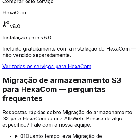
Comprar este serviço
HexaCom
v8.0
Instalação para v8.0.
Incluído gratuitamente com a instalação do HexaCom —
não vendido separadamente.
Ver todos os serviços para HexaCom
Migração de armazenamento S3
para HexaCom — perguntas
frequentes
Respostas rápidas sobre Migração de armazenamento
S3 para HexaCom com a AllsWeb. Precisa de algo
específico? Fale com a nossa equipe.
01
Quanto tempo leva Migração de