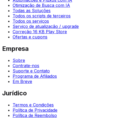
Otimização de Busca com IA
Todas as Soluções
Todos os scripts de terceiros
Todos os serviços
Serviço de atualização / upgrade
Correção 16 KB Play Store
Ofertas e cupons
Empresa
Sobre
Contrate-nos
Suporte e Contato
Programa de Afiliados
Em Breve
Jurídico
Termos e Condições
Política de Privacidade
Política de Reembolso