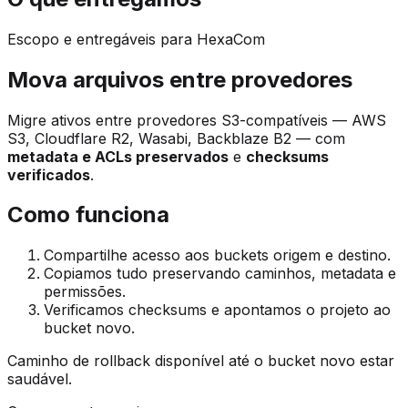
Escopo e entregáveis para HexaCom
Mova arquivos entre provedores
Migre ativos entre provedores S3-compatíveis — AWS
S3, Cloudflare R2, Wasabi, Backblaze B2 — com
metadata e ACLs preservados
e
checksums
verificados
.
Como funciona
Compartilhe acesso aos buckets origem e destino.
Copiamos tudo preservando caminhos, metadata e
permissões.
Verificamos checksums e apontamos o projeto ao
bucket novo.
Caminho de rollback disponível até o bucket novo estar
saudável.