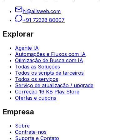
hi@allsweb.com
+91 72328 80007
Explorar
Agente IA
Automações e Fluxos com IA
Otimização de Busca com IA
Todas as Soluções
Todos os scripts de terceiros
Todos os serviços
Serviço de atualização / upgrade
Correção 16 KB Play Store
Ofertas e cupons
Empresa
Sobre
Contrate-nos
Suporte e Contato