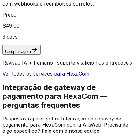
com webhooks e reembolsos corretos.
Preço
$49.00
3 days
Comprar agora
Revisão IA + humano · suporte vitalício nos entregáveis
Ver todos os serviços para HexaCom
Integração de gateway de
pagamento para HexaCom —
perguntas frequentes
Respostas rápidas sobre Integração de gateway de
pagamento para HexaCom com a AllsWeb. Precisa de
algo específico? Fale com a nossa equipe.