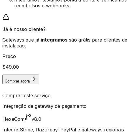
reembolsos e webhooks.
Já é nosso cliente?
Gateways que
já integramos
são grátis para clientes de
instalação.
Preço
$49.00
Comprar agora
Comprar este serviço
Integração de gateway de pagamento
HexaCom
v8.0
Integre Stripe, Razorpay, PayPal e gateways regionais