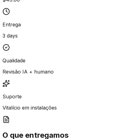
Entrega
3 days
Qualidade
Revisão IA + humano
Suporte
Vitalício em instalações
O que entregamos