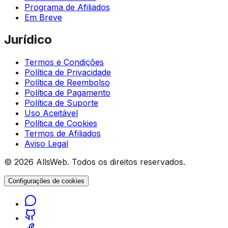
Programa de Afiliados
Em Breve
Jurídico
Termos e Condições
Política de Privacidade
Política de Reembolso
Política de Pagamento
Política de Suporte
Uso Aceitável
Política de Cookies
Termos de Afiliados
Aviso Legal
© 2026 AllsWeb. Todos os direitos reservados.
Configurações de cookies