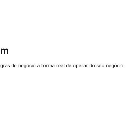
om
egras de negócio à forma real de operar do seu negócio.