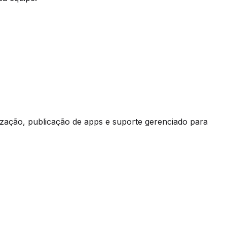
ização, publicação de apps e suporte gerenciado para