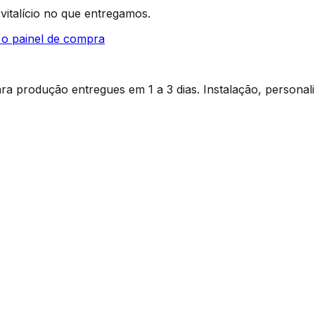
 vitalício no que entregamos.
 o painel de compra
a produção entregues em 1 a 3 dias. Instalação, personal