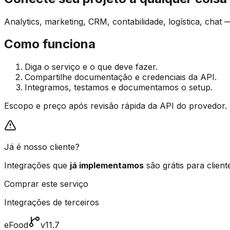
Analytics, marketing, CRM, contabilidade, logística, ch
Como funciona
Diga o serviço e o que deve fazer.
Compartilhe documentação e credenciais da API.
Integramos, testamos e documentamos o setup.
Escopo e preço após revisão rápida da API do provedor.
Já é nosso cliente?
Integrações que
já implementamos
são grátis para client
Comprar este serviço
Integrações de terceiros
eFood
v11.7