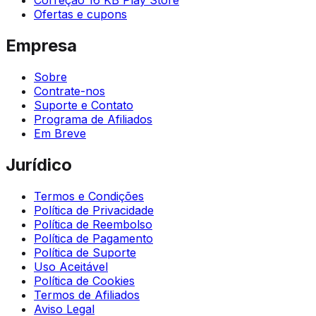
Ofertas e cupons
Empresa
Sobre
Contrate-nos
Suporte e Contato
Programa de Afiliados
Em Breve
Jurídico
Termos e Condições
Política de Privacidade
Política de Reembolso
Política de Pagamento
Política de Suporte
Uso Aceitável
Política de Cookies
Termos de Afiliados
Aviso Legal