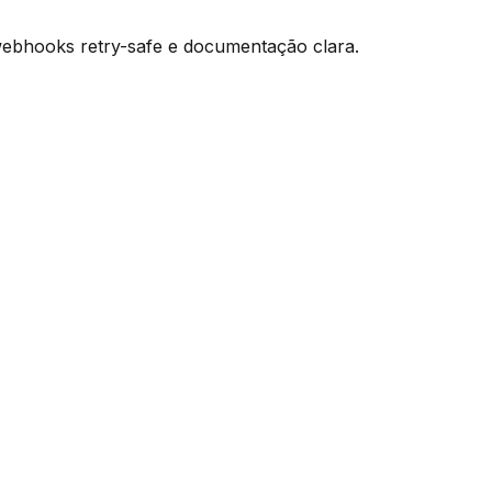
 webhooks retry-safe e documentação clara.