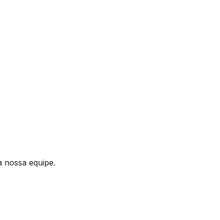
a nossa equipe.