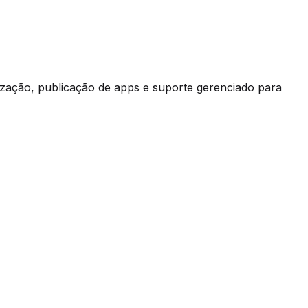
ização, publicação de apps e suporte gerenciado para