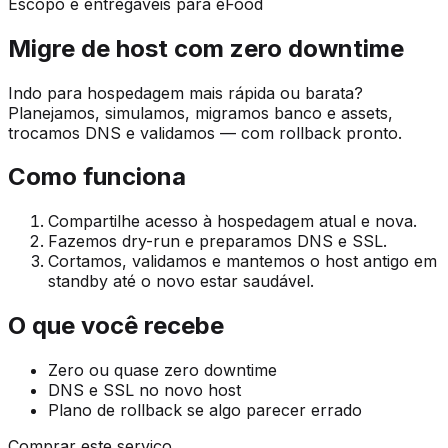
Escopo e entregáveis para eFood
Migre de host com zero downtime
Indo para hospedagem mais rápida ou barata?
Planejamos, simulamos, migramos banco e assets,
trocamos DNS e validamos — com rollback pronto.
Como funciona
Compartilhe acesso à hospedagem atual e nova.
Fazemos dry-run e preparamos DNS e SSL.
Cortamos, validamos e mantemos o host antigo em
standby até o novo estar saudável.
O que você recebe
Zero ou quase zero downtime
DNS e SSL no novo host
Plano de rollback se algo parecer errado
Comprar este serviço