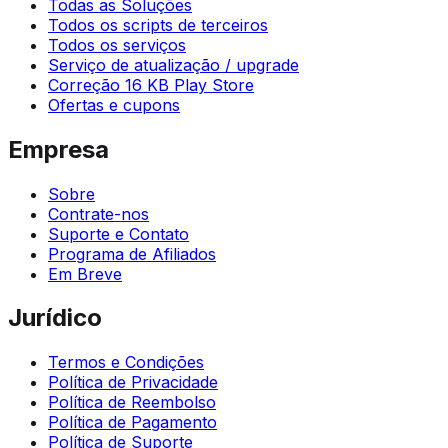
Todas as Soluções
Todos os scripts de terceiros
Todos os serviços
Serviço de atualização / upgrade
Correção 16 KB Play Store
Ofertas e cupons
Empresa
Sobre
Contrate-nos
Suporte e Contato
Programa de Afiliados
Em Breve
Jurídico
Termos e Condições
Política de Privacidade
Política de Reembolso
Política de Pagamento
Política de Suporte