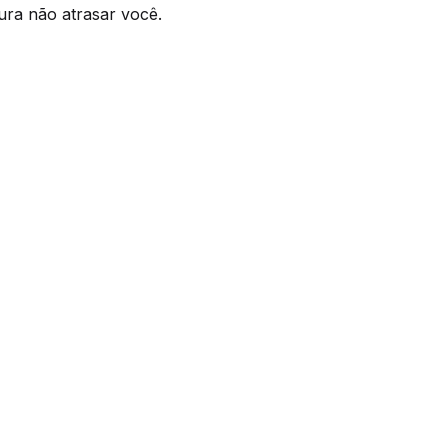
ura não atrasar você.