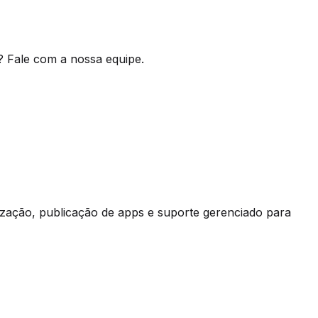
? Fale com a nossa equipe.
ização, publicação de apps e suporte gerenciado para