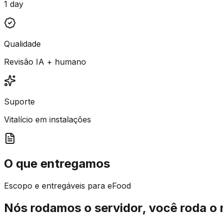
1 day
Qualidade
Revisão IA + humano
Suporte
Vitalício em instalações
O que entregamos
Escopo e entregáveis para eFood
Nós rodamos o servidor, você roda o