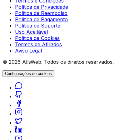
Termos e Condições
Política de Privacidade
Política de Reembolso
Política de Pagamento
Política de Suporte
Uso Aceitável
Política de Cookies
Termos de Afiliados
Aviso Legal
© 2026 AllsWeb. Todos os direitos reservados.
Configurações de cookies