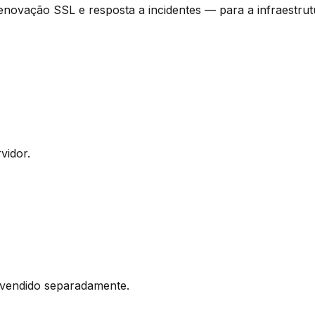
novação SSL e resposta a incidentes — para a infraestrut
vidor.
 vendido separadamente.