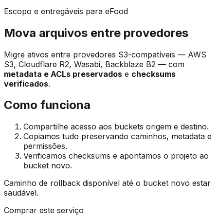
Escopo e entregáveis para eFood
Mova arquivos entre provedores
Migre ativos entre provedores S3-compatíveis — AWS
S3, Cloudflare R2, Wasabi, Backblaze B2 — com
metadata e ACLs preservados
e
checksums
verificados
.
Como funciona
Compartilhe acesso aos buckets origem e destino.
Copiamos tudo preservando caminhos, metadata e
permissões.
Verificamos checksums e apontamos o projeto ao
bucket novo.
Caminho de rollback disponível até o bucket novo estar
saudável.
Comprar este serviço