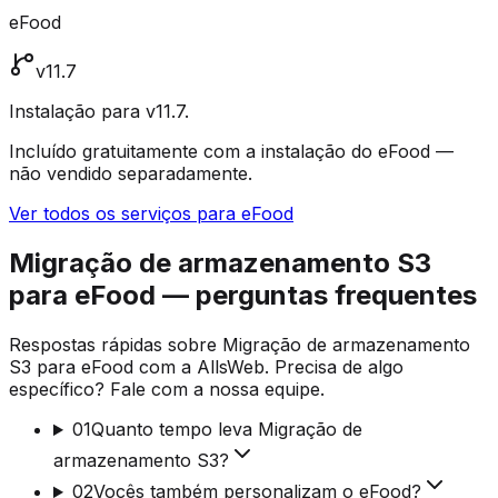
eFood
v11.7
Instalação para v11.7.
Incluído gratuitamente com a instalação do eFood —
não vendido separadamente.
Ver todos os serviços para eFood
Migração de armazenamento S3
para eFood — perguntas frequentes
Respostas rápidas sobre Migração de armazenamento
S3 para eFood com a AllsWeb. Precisa de algo
específico? Fale com a nossa equipe.
01
Quanto tempo leva Migração de
armazenamento S3?
02
Vocês também personalizam o eFood?