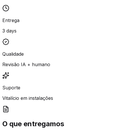
Entrega
3 days
Qualidade
Revisão IA + humano
Suporte
Vitalício em instalações
O que entregamos