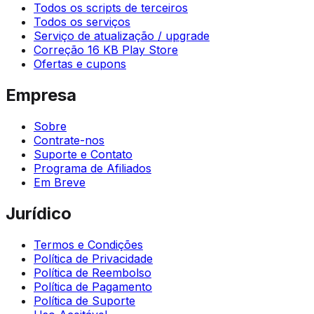
Todos os scripts de terceiros
Todos os serviços
Serviço de atualização / upgrade
Correção 16 KB Play Store
Ofertas e cupons
Empresa
Sobre
Contrate-nos
Suporte e Contato
Programa de Afiliados
Em Breve
Jurídico
Termos e Condições
Política de Privacidade
Política de Reembolso
Política de Pagamento
Política de Suporte