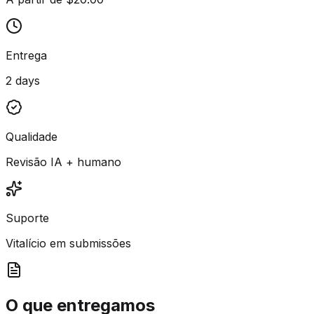
Entrega
2 days
Qualidade
Revisão IA + humano
Suporte
Vitalício em submissões
O que entregamos