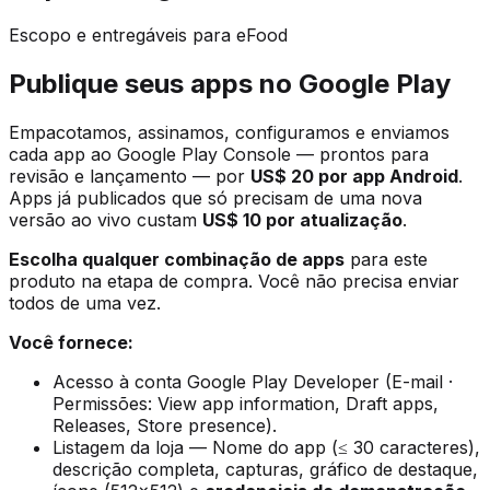
Escopo e entregáveis para eFood
Publique seus apps no Google Play
Empacotamos, assinamos, configuramos e enviamos
cada app ao Google Play Console — prontos para
revisão e lançamento — por
US$ 20 por app Android
.
Apps já publicados que só precisam de uma nova
versão ao vivo custam
US$ 10 por atualização
.
Escolha qualquer combinação de apps
para este
produto na etapa de compra. Você não precisa enviar
todos de uma vez.
Você fornece:
Acesso à conta Google Play Developer (E-mail ·
Permissões: View app information, Draft apps,
Releases, Store presence).
Listagem da loja — Nome do app (≤ 30 caracteres),
descrição completa, capturas, gráfico de destaque,