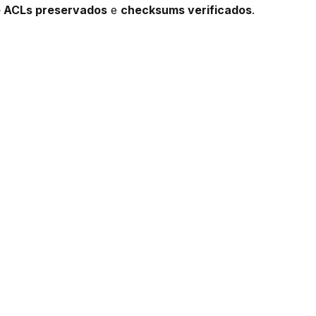
 ACLs preservados
e
checksums verificados
.