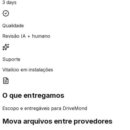
3 days
Qualidade
Revisão IA + humano
Suporte
Vitalício em instalações
O que entregamos
Escopo e entregáveis para DriveMond
Mova arquivos entre provedores