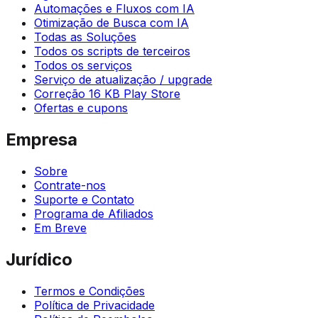
Automações e Fluxos com IA
Otimização de Busca com IA
Todas as Soluções
Todos os scripts de terceiros
Todos os serviços
Serviço de atualização / upgrade
Correção 16 KB Play Store
Ofertas e cupons
Empresa
Sobre
Contrate-nos
Suporte e Contato
Programa de Afiliados
Em Breve
Jurídico
Termos e Condições
Política de Privacidade