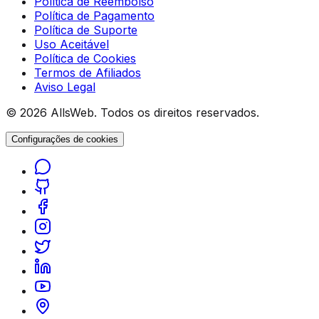
Política de Reembolso
Política de Pagamento
Política de Suporte
Uso Aceitável
Política de Cookies
Termos de Afiliados
Aviso Legal
© 2026 AllsWeb. Todos os direitos reservados.
Configurações de cookies