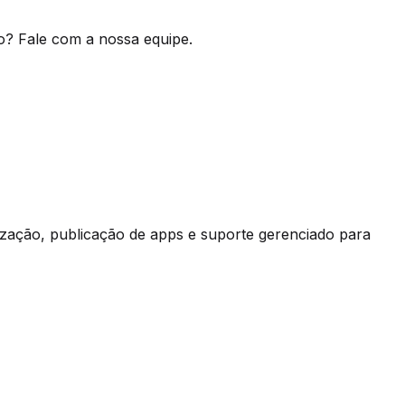
o? Fale com a nossa equipe.
ização, publicação de apps e suporte gerenciado para