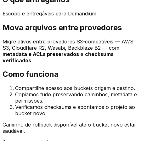
Escopo e entregáveis para Demandium
Mova arquivos entre provedores
Migre ativos entre provedores S3-compatíveis — AWS
S3, Cloudflare R2, Wasabi, Backblaze B2 — com
metadata e ACLs preservados
e
checksums
verificados
.
Como funciona
Compartilhe acesso aos buckets origem e destino.
Copiamos tudo preservando caminhos, metadata e
permissões.
Verificamos checksums e apontamos o projeto ao
bucket novo.
Caminho de rollback disponível até o bucket novo estar
saudável.