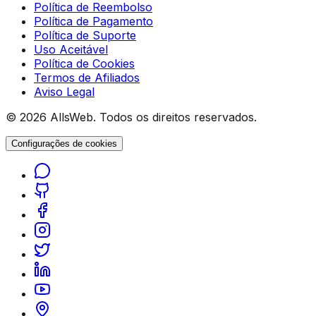
Política de Reembolso
Política de Pagamento
Política de Suporte
Uso Aceitável
Política de Cookies
Termos de Afiliados
Aviso Legal
© 2026 AllsWeb. Todos os direitos reservados.
Configurações de cookies