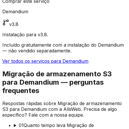
Comprar este serviço
Demandium
v3.8
Instalação para v3.8.
Incluído gratuitamente com a instalação do Demandium
— não vendido separadamente.
Ver todos os serviços para Demandium
Migração de armazenamento S3
para Demandium — perguntas
frequentes
Respostas rápidas sobre Migração de armazenamento
S3 para Demandium com a AllsWeb. Precisa de algo
específico? Fale com a nossa equipe.
01
Quanto tempo leva Migração de