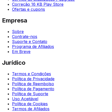
Correção 16 KB Play Store
Ofertas e cupons
Empresa
Sobre
Contrate-nos
Suporte e Contato
Programa de Afiliados
Em Breve
Jurídico
Termos e Condições
Política de Privacidade
Política de Reembolso
Política de Pagamento
Política de Suporte
Uso Aceitável
Política de Cookies
Termos de Afiliados