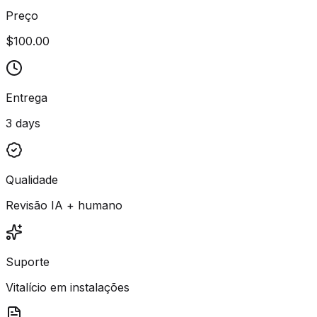
Preço
$100.00
Entrega
3 days
Qualidade
Revisão IA + humano
Suporte
Vitalício em instalações