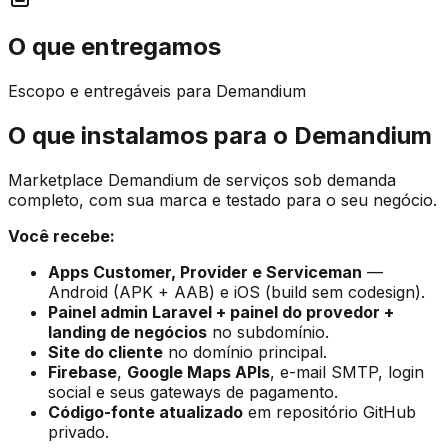
O que entregamos
Escopo e entregáveis para Demandium
O que instalamos para o Demandium
Marketplace Demandium de serviços sob demanda
completo, com sua marca e testado para o seu negócio.
Você recebe:
Apps Customer, Provider e Serviceman
—
Android (APK + AAB) e iOS (build sem codesign).
Painel admin Laravel + painel do provedor +
landing de negócios
no subdomínio.
Site do cliente
no domínio principal.
Firebase
,
Google Maps APIs
, e-mail SMTP, login
social e seus gateways de pagamento.
Código-fonte atualizado
em repositório GitHub
privado.