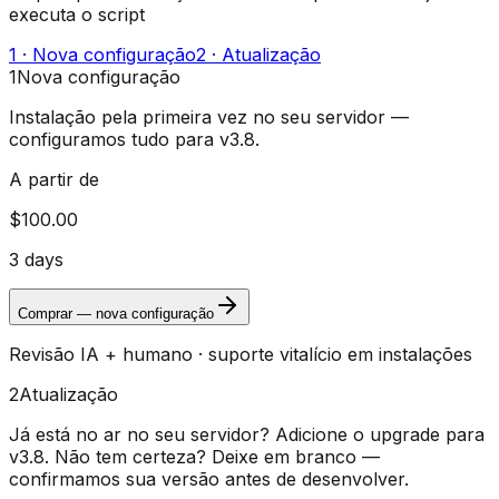
executa o script
1 · Nova configuração
2 · Atualização
1
Nova configuração
Instalação pela primeira vez no seu servidor —
configuramos tudo para v3.8.
A partir de
$100.00
3 days
Comprar — nova configuração
Revisão IA + humano · suporte vitalício em instalações
2
Atualização
Já está no ar no seu servidor? Adicione o upgrade para
v3.8.
Não tem certeza? Deixe em branco —
confirmamos sua versão antes de desenvolver.