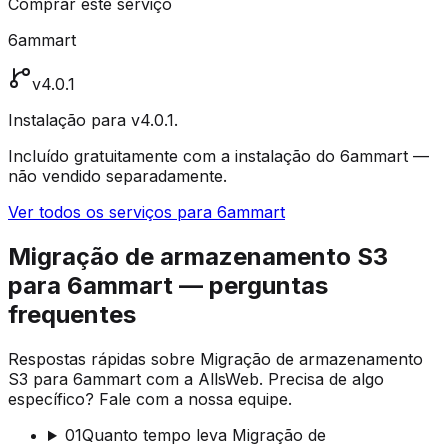
Comprar este serviço
6ammart
v4.0.1
Instalação para v4.0.1.
Incluído gratuitamente com a instalação do 6ammart —
não vendido separadamente.
Ver todos os serviços para 6ammart
Migração de armazenamento S3
para 6ammart — perguntas
frequentes
Respostas rápidas sobre Migração de armazenamento
S3 para 6ammart com a AllsWeb. Precisa de algo
específico? Fale com a nossa equipe.
01
Quanto tempo leva Migração de