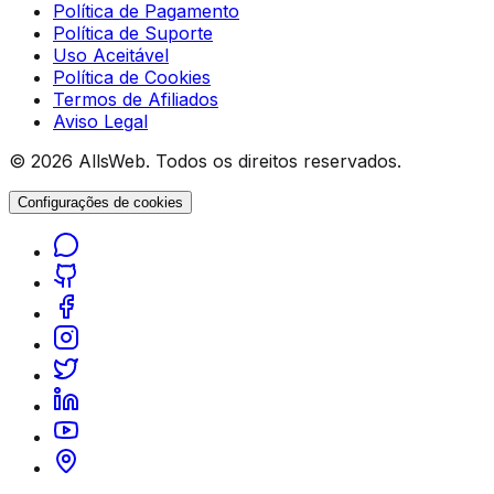
Política de Pagamento
Política de Suporte
Uso Aceitável
Política de Cookies
Termos de Afiliados
Aviso Legal
© 2026 AllsWeb. Todos os direitos reservados.
Configurações de cookies