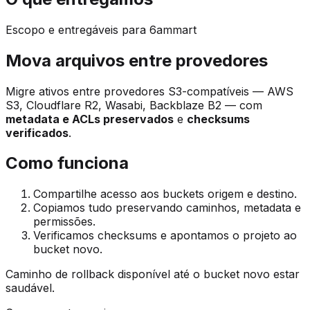
Escopo e entregáveis para 6ammart
Mova arquivos entre provedores
Migre ativos entre provedores S3-compatíveis — AWS
S3, Cloudflare R2, Wasabi, Backblaze B2 — com
metadata e ACLs preservados
e
checksums
verificados
.
Como funciona
Compartilhe acesso aos buckets origem e destino.
Copiamos tudo preservando caminhos, metadata e
permissões.
Verificamos checksums e apontamos o projeto ao
bucket novo.
Caminho de rollback disponível até o bucket novo estar
saudável.