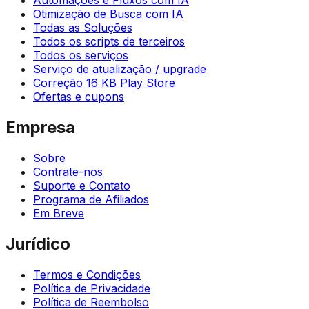
Otimização de Busca com IA
Todas as Soluções
Todos os scripts de terceiros
Todos os serviços
Serviço de atualização / upgrade
Correção 16 KB Play Store
Ofertas e cupons
Empresa
Sobre
Contrate-nos
Suporte e Contato
Programa de Afiliados
Em Breve
Jurídico
Termos e Condições
Política de Privacidade
Política de Reembolso