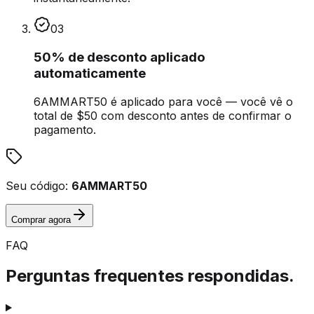
03
50% de desconto aplicado
automaticamente
6AMMART50 é aplicado para você — você vê o
total de $50 com desconto antes de confirmar o
pagamento.
Seu código:
6AMMART50
Comprar agora
FAQ
Perguntas frequentes respondidas.