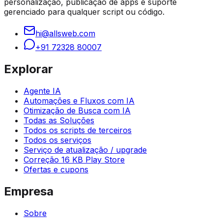
personalização, publicação de apps e suporte
gerenciado para qualquer script ou código.
hi@allsweb.com
+91 72328 80007
Explorar
Agente IA
Automações e Fluxos com IA
Otimização de Busca com IA
Todas as Soluções
Todos os scripts de terceiros
Todos os serviços
Serviço de atualização / upgrade
Correção 16 KB Play Store
Ofertas e cupons
Empresa
Sobre