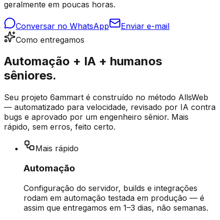
geralmente em poucas horas.
Conversar no WhatsApp
Enviar e-mail
Como entregamos
Automação + IA + humanos
sêniores.
Seu projeto 6ammart é construído no método AllsWeb
— automatizado para velocidade, revisado por IA contra
bugs e aprovado por um engenheiro sênior. Mais
rápido, sem erros, feito certo.
Mais rápido
Automação
Configuração do servidor, builds e integrações
rodam em automação testada em produção — é
assim que entregamos em 1–3 dias, não semanas.