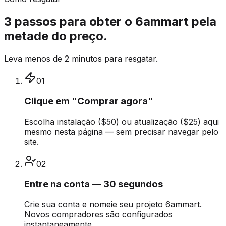
3 passos para obter o 6ammart pela
metade do preço.
Leva menos de 2 minutos para resgatar.
01
Clique em "Comprar agora"
Escolha instalação ($50) ou atualização ($25) aqui
mesmo nesta página — sem precisar navegar pelo
site.
02
Entre na conta — 30 segundos
Crie sua conta e nomeie seu projeto 6ammart.
Novos compradores são configurados
instantaneamente.