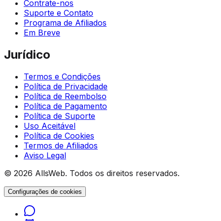
Contrate-nos
Suporte e Contato
Programa de Afiliados
Em Breve
Jurídico
Termos e Condições
Política de Privacidade
Política de Reembolso
Política de Pagamento
Política de Suporte
Uso Aceitável
Política de Cookies
Termos de Afiliados
Aviso Legal
© 2026 AllsWeb. Todos os direitos reservados.
Configurações de cookies