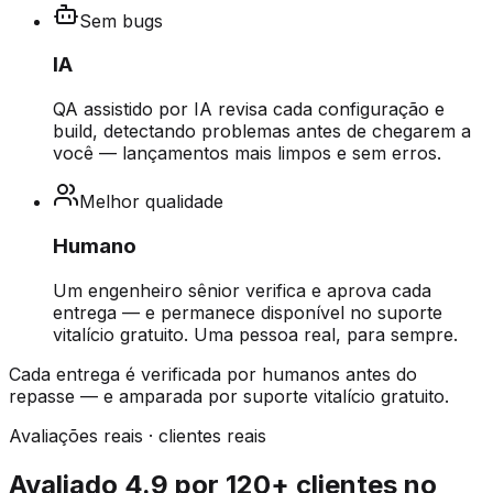
Sem bugs
IA
QA assistido por IA revisa cada configuração e
build, detectando problemas antes de chegarem a
você — lançamentos mais limpos e sem erros.
Melhor qualidade
Humano
Um engenheiro sênior verifica e aprova cada
entrega — e permanece disponível no suporte
vitalício gratuito. Uma pessoa real, para sempre.
Cada entrega é verificada por humanos antes do
repasse — e amparada por suporte vitalício gratuito.
Avaliações reais · clientes reais
Avaliado 4.9 por 120+ clientes no