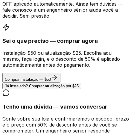
OFF aplicado automaticamente. Ainda tem dúvidas —
fale conosco e um engenheiro sênior ajuda você a
decidir. Sem pressão.
Sei o que preciso — comprar agora
Instalação $50 ou atualização $25. Escolha aqui
mesmo, faça login, e o desconto de 50% é aplicado
automaticamente antes do pagamento.
Comprar instalação — $50
Já instalado? Comprar atualização por $25
Tenho uma dúvida — vamos conversar
Conte sobre sua loja e confirmaremos o escopo, prazo
e o preço com 50% de desconto antes de você se
comprometer. Um engenheiro sênior responde —