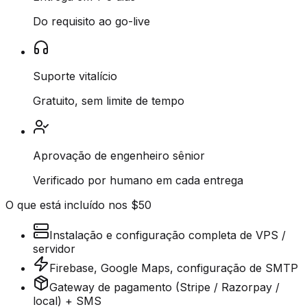
Do requisito ao go-live
Suporte vitalício
Gratuito, sem limite de tempo
Aprovação de engenheiro sênior
Verificado por humano em cada entrega
O que está incluído nos $50
Instalação e configuração completa de VPS /
servidor
Firebase, Google Maps, configuração de SMTP
Gateway de pagamento (Stripe / Razorpay /
local) + SMS