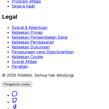
Program Afiliasi
Segera hadir
Legal
Syarat & Ketentuan
Kebijakan Privasi
Kebijakan Pengembalian Dana
Kebijakan Pembayaran
Kebijakan Dukungan
Penggunaan yang Diperbolehkan
Kebijakan Cookie
Syarat Afiliasi
Penafian
© 2026 AllsWeb. Semua hak dilindungi.
Pengaturan cookie