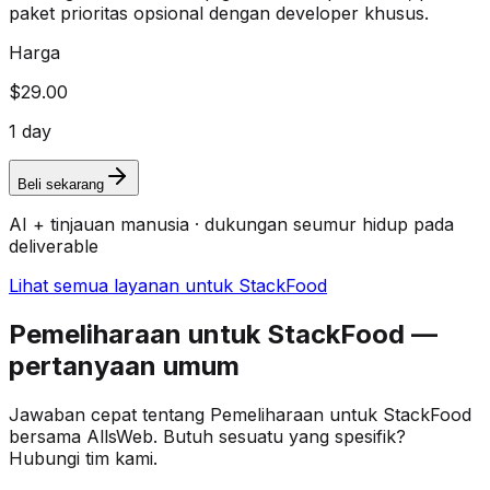
paket prioritas opsional dengan developer khusus.
Harga
$29.00
1 day
Beli sekarang
AI + tinjauan manusia · dukungan seumur hidup pada
deliverable
Lihat semua layanan untuk StackFood
Pemeliharaan untuk StackFood —
pertanyaan umum
Jawaban cepat tentang Pemeliharaan untuk StackFood
bersama AllsWeb. Butuh sesuatu yang spesifik?
Hubungi tim kami.