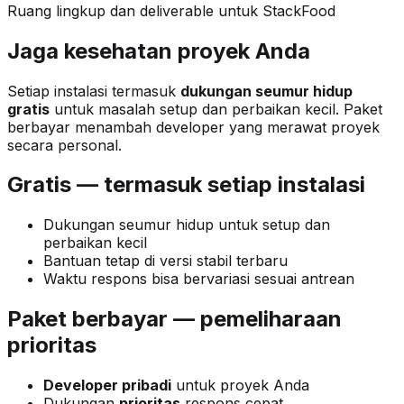
Ruang lingkup dan deliverable untuk StackFood
Jaga kesehatan proyek Anda
Setiap instalasi termasuk
dukungan seumur hidup
gratis
untuk masalah setup dan perbaikan kecil. Paket
berbayar menambah developer yang merawat proyek
secara personal.
Gratis — termasuk setiap instalasi
Dukungan seumur hidup untuk setup dan
perbaikan kecil
Bantuan tetap di versi stabil terbaru
Waktu respons bisa bervariasi sesuai antrean
Paket berbayar — pemeliharaan
prioritas
Developer pribadi
untuk proyek Anda
Dukungan
prioritas
respons cepat