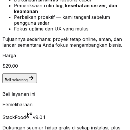
Pemeriksaan rutin
log, kesehatan server, dan
keamanan
Perbaikan proaktif — kami tangani sebelum
pengguna sadar
Fokus uptime dan UX yang mulus
Tujuannya sederhana: proyek tetap online, aman, dan
lancar sementara Anda fokus mengembangkan bisnis.
Harga
$29.00
Beli sekarang
Beli layanan ini
Pemeliharaan
StackFood
v9.0.1
Dukungan seumur hidup gratis di setiap instalasi, plus