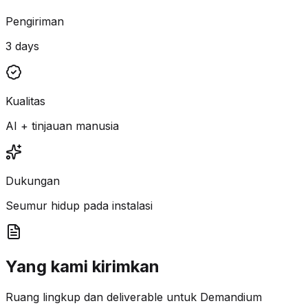
Pengiriman
3 days
Kualitas
AI + tinjauan manusia
Dukungan
Seumur hidup pada instalasi
Yang kami kirimkan
Ruang lingkup dan deliverable untuk Demandium