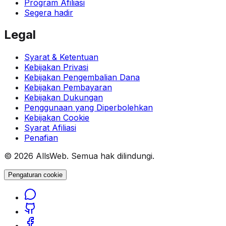
Program Afiliasi
Segera hadir
Legal
Syarat & Ketentuan
Kebijakan Privasi
Kebijakan Pengembalian Dana
Kebijakan Pembayaran
Kebijakan Dukungan
Penggunaan yang Diperbolehkan
Kebijakan Cookie
Syarat Afiliasi
Penafian
© 2026 AllsWeb. Semua hak dilindungi.
Pengaturan cookie