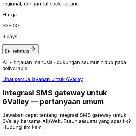
regional, dengan fallback routing.
Harga
$39.00
3 days
Beli sekarang
AI + tinjauan manusia · dukungan seumur hidup pada
deliverable
Lihat semua layanan untuk 6Valley
Integrasi SMS gateway untuk
6Valley — pertanyaan umum
Jawaban cepat tentang Integrasi SMS gateway untuk
6Valley bersama AllsWeb. Butuh sesuatu yang spesifik?
Hubungi tim kami.