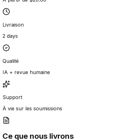
Livraison
2 days
Qualité
IA + revue humaine
Support
À vie sur les soumissions
Ce que nous livrons