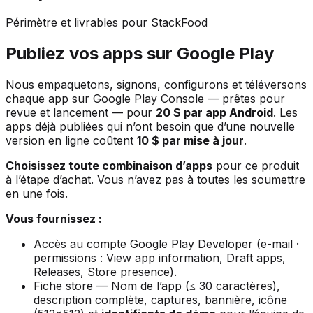
Périmètre et livrables pour StackFood
Publiez vos apps sur Google Play
Nous empaquetons, signons, configurons et téléversons
chaque app sur Google Play Console — prêtes pour
revue et lancement — pour
20 $ par app Android
. Les
apps déjà publiées qui n’ont besoin que d’une nouvelle
version en ligne coûtent
10 $ par mise à jour
.
Choisissez toute combinaison d’apps
pour ce produit
à l’étape d’achat. Vous n’avez pas à toutes les soumettre
en une fois.
Vous fournissez :
Accès au compte Google Play Developer (e-mail ·
permissions : View app information, Draft apps,
Releases, Store presence).
Fiche store — Nom de l’app (≤ 30 caractères),
description complète, captures, bannière, icône