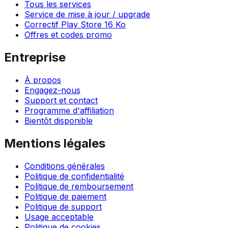
Tous les services
Service de mise à jour / upgrade
Correctif Play Store 16 Ko
Offres et codes promo
Entreprise
À propos
Engagez-nous
Support et contact
Programme d'affiliation
Bientôt disponible
Mentions légales
Conditions générales
Politique de confidentialité
Politique de remboursement
Politique de paiement
Politique de support
Usage acceptable
Politique de cookies