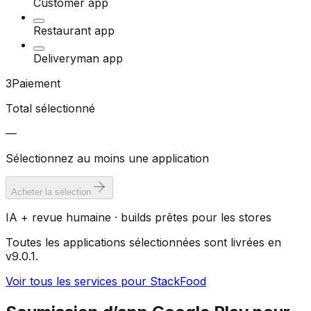
Customer app
Restaurant app
Deliveryman app
3
Paiement
Total sélectionné
—
Sélectionnez au moins une application
Acheter la sélection
IA + revue humaine · builds prêtes pour les stores
Toutes les applications sélectionnées sont livrées en
v9.0.1.
Voir tous les services pour StackFood