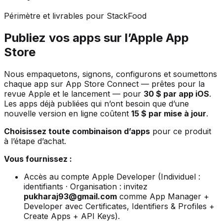
Périmètre et livrables pour StackFood
Publiez vos apps sur l’Apple App
Store
Nous empaquetons, signons, configurons et soumettons
chaque app sur App Store Connect — prêtes pour la
revue Apple et le lancement — pour
30 $ par app iOS
.
Les apps déjà publiées qui n’ont besoin que d’une
nouvelle version en ligne coûtent
15 $ par mise à jour
.
Choisissez toute combinaison d’apps
pour ce produit
à l’étape d’achat.
Vous fournissez :
Accès au compte Apple Developer (Individuel :
identifiants · Organisation : invitez
pukharaj93@gmail.com
comme App Manager +
Developer avec Certificates, Identifiers & Profiles +
Create Apps + API Keys).