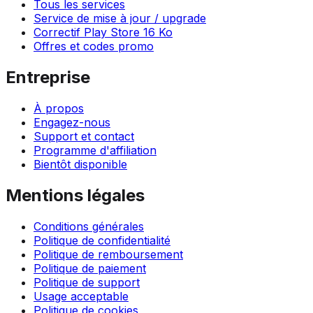
Tous les services
Service de mise à jour / upgrade
Correctif Play Store 16 Ko
Offres et codes promo
Entreprise
À propos
Engagez-nous
Support et contact
Programme d'affiliation
Bientôt disponible
Mentions légales
Conditions générales
Politique de confidentialité
Politique de remboursement
Politique de paiement
Politique de support
Usage acceptable
Politique de cookies