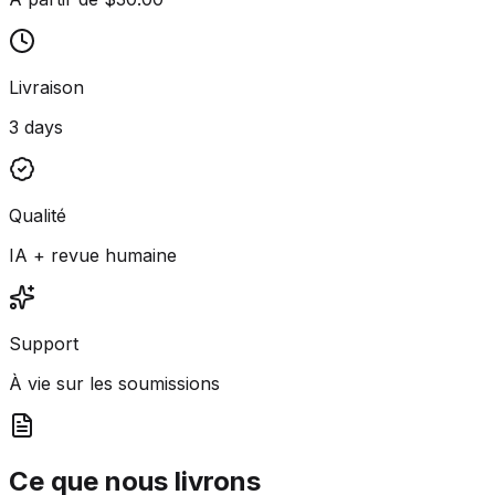
Livraison
3 days
Qualité
IA + revue humaine
Support
À vie sur les soumissions
Ce que nous livrons