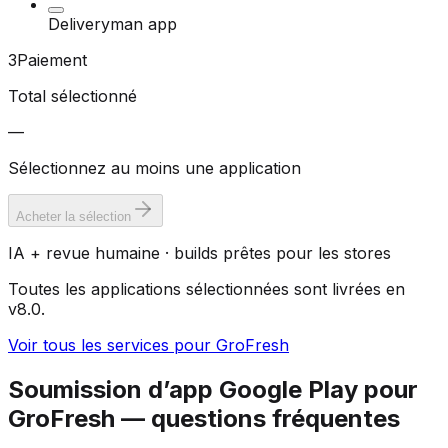
Deliveryman app
3
Paiement
Total sélectionné
—
Sélectionnez au moins une application
Acheter la sélection
IA + revue humaine · builds prêtes pour les stores
Toutes les applications sélectionnées sont livrées en
v8.0.
Voir tous les services pour GroFresh
Soumission d’app Google Play pour
GroFresh — questions fréquentes