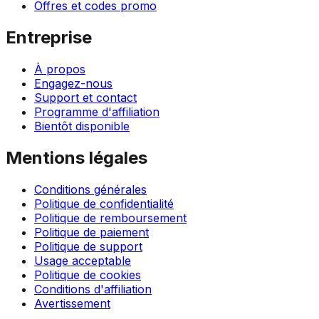
Offres et codes promo
Entreprise
À propos
Engagez-nous
Support et contact
Programme d'affiliation
Bientôt disponible
Mentions légales
Conditions générales
Politique de confidentialité
Politique de remboursement
Politique de paiement
Politique de support
Usage acceptable
Politique de cookies
Conditions d'affiliation
Avertissement