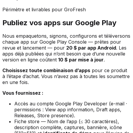
Périmètre et livrables pour GroFresh
Publiez vos apps sur Google Play
Nous empaquetons, signons, configurons et téléversons
chaque app sur Google Play Console — prêtes pour
revue et lancement — pour
20 $ par app Android
. Les
apps déjà publiées qui n’ont besoin que d’une nouvelle
version en ligne coûtent
10 $ par mise à jour
.
Choisissez toute combinaison d’apps
pour ce produit
à l’étape d’achat. Vous n’avez pas à toutes les soumettre
en une fois.
Vous fournissez :
Accès au compte Google Play Developer (e-mail ·
permissions : View app information, Draft apps,
Releases, Store presence).
Fiche store — Nom de l’app (≤ 30 caractères),
description complète, captures, bannière, icône