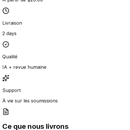
Livraison
2 days
Qualité
IA + revue humaine
Support
À vie sur les soumissions
Ce que nous livrons