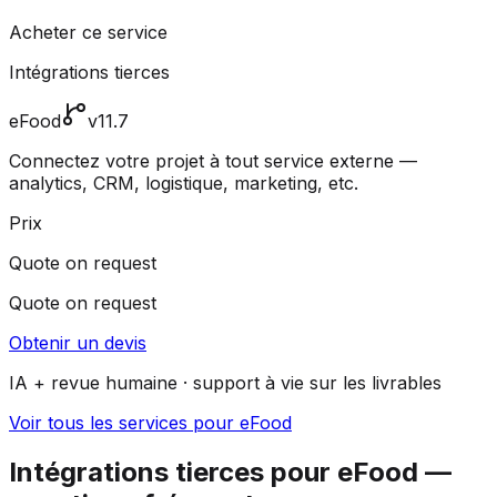
Acheter ce service
Intégrations tierces
eFood
v11.7
Connectez votre projet à tout service externe —
analytics, CRM, logistique, marketing, etc.
Prix
Quote on request
Quote on request
Obtenir un devis
IA + revue humaine · support à vie sur les livrables
Voir tous les services pour eFood
Intégrations tierces pour eFood —