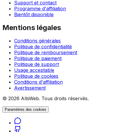
Support et contact
Programme d'affiliation
Bientôt disponible
Mentions légales
Conditions générales
Politique de confidentialité
Politique de remboursement
Politique de paiement
Politique de support
Usage acceptable
Politique de cookies
Conditions d'affiliation
Avertissement
© 2026 AllsWeb. Tous droits réservés.
Paramètres des cookies