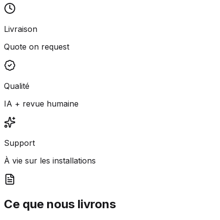
Livraison
Quote on request
Qualité
IA + revue humaine
Support
À vie sur les installations
Ce que nous livrons