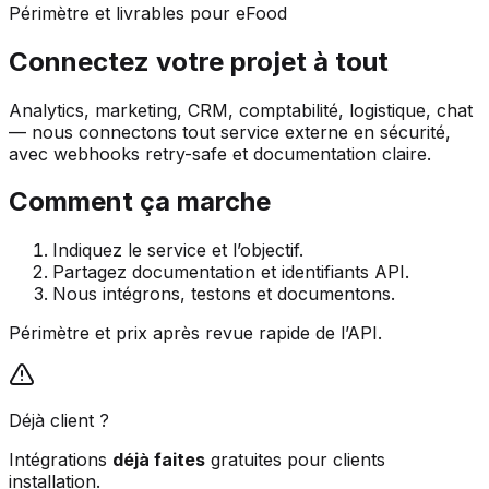
Périmètre et livrables pour eFood
Connectez votre projet à tout
Analytics, marketing, CRM, comptabilité, logistique, chat
— nous connectons tout service externe en sécurité,
avec webhooks retry-safe et documentation claire.
Comment ça marche
Indiquez le service et l’objectif.
Partagez documentation et identifiants API.
Nous intégrons, testons et documentons.
Périmètre et prix après revue rapide de l’API.
Déjà client ?
Intégrations
déjà faites
gratuites pour clients
installation.