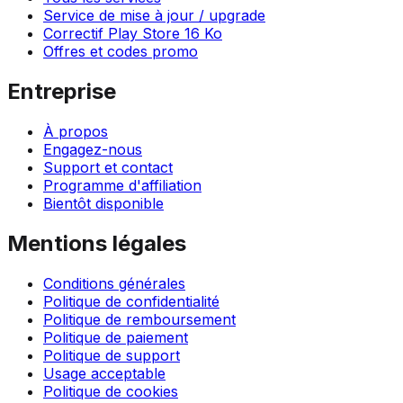
Service de mise à jour / upgrade
Correctif Play Store 16 Ko
Offres et codes promo
Entreprise
À propos
Engagez-nous
Support et contact
Programme d'affiliation
Bientôt disponible
Mentions légales
Conditions générales
Politique de confidentialité
Politique de remboursement
Politique de paiement
Politique de support
Usage acceptable
Politique de cookies