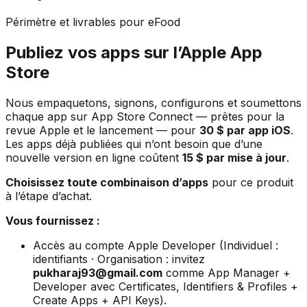
Périmètre et livrables pour eFood
Publiez vos apps sur l’Apple App
Store
Nous empaquetons, signons, configurons et soumettons
chaque app sur App Store Connect — prêtes pour la
revue Apple et le lancement — pour
30 $ par app iOS
.
Les apps déjà publiées qui n’ont besoin que d’une
nouvelle version en ligne coûtent
15 $ par mise à jour
.
Choisissez toute combinaison d’apps
pour ce produit
à l’étape d’achat.
Vous fournissez :
Accès au compte Apple Developer (Individuel :
identifiants · Organisation : invitez
pukharaj93@gmail.com
comme App Manager +
Developer avec Certificates, Identifiers & Profiles +
Create Apps + API Keys).