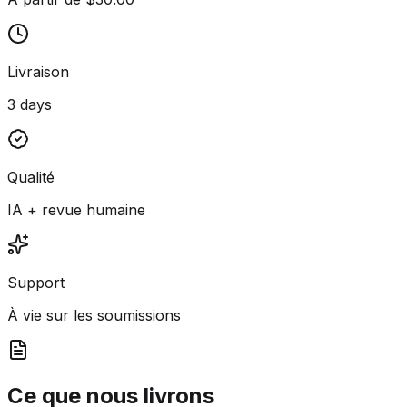
Livraison
3 days
Qualité
IA + revue humaine
Support
À vie sur les soumissions
Ce que nous livrons