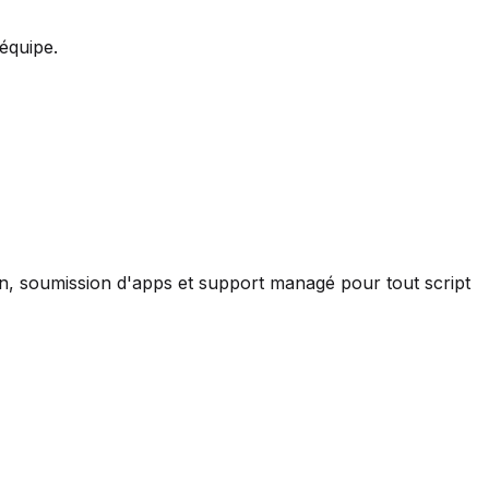
équipe.
ion, soumission d'apps et support managé pour tout script