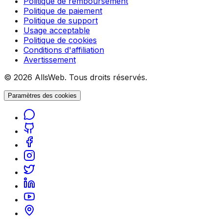
Politique de remboursement
Politique de paiement
Politique de support
Usage acceptable
Politique de cookies
Conditions d'affiliation
Avertissement
© 2026 AllsWeb. Tous droits réservés.
Paramètres des cookies