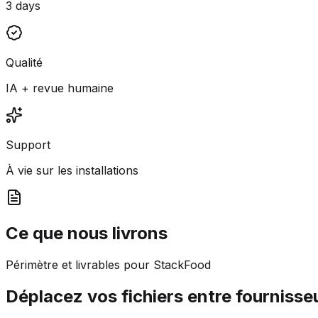
3 days
Qualité
IA + revue humaine
Support
À vie sur les installations
Ce que nous livrons
Périmètre et livrables pour StackFood
Déplacez vos fichiers entre fournisse