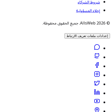
شروط الشركاء
إخلاء المسؤولية
© 2026 AllsWeb. جميع الحقوق محفوظة.
إعدادات ملفات تعريف الارتباط