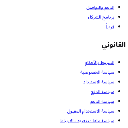
الدعم والتواصل
برنامج الشركاء
قريباً
القانوني
الشروط والأحكام
سياسة الخصوصية
سياسة الاسترداد
سياسة الدفع
سياسة الدعم
سياسة الاستخدام المقبول
سياسة ملفات تعريف الارتباط