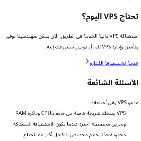
تحتاج VPS اليوم؟
استضافة VPS ذاتية الخدمة في الطريق. الآن يمكن لمهندسينا توفير
وتأمين وإدارة VPS لك، أو ترحيل مشروعك إليه.
خدمة الاستضافة المُدارة
الأسئلة الشائعة
ما هو VPS وهل أحتاجه؟
VPS يمنحك شريحة خاصة من خادم بـCPU وذاكرة RAM
وتخزين مخصصة. اختره عندما تكون الاستضافة المشتركة
محدودة جدًا وخادم مخصص بالكامل أكثر مما تحتاج.