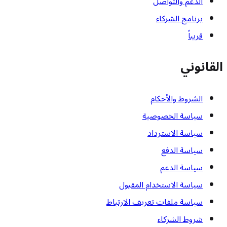
الدعم والتواصل
برنامج الشركاء
قريباً
القانوني
الشروط والأحكام
سياسة الخصوصية
سياسة الاسترداد
سياسة الدفع
سياسة الدعم
سياسة الاستخدام المقبول
سياسة ملفات تعريف الارتباط
شروط الشركاء