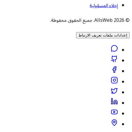
إخلاء المسؤولية
© 2026 AllsWeb. جميع الحقوق محفوظة.
إعدادات ملفات تعريف الارتباط