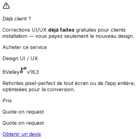
Déjà client ?
Corrections UI/UX
déjà faites
gratuites pour clients
installation — vous payez seulement le nouveau design.
Acheter ce service
Design UI / UX
6Valley
v16.3
Refontes pixel-perfect de tout écran ou de l’app entière,
optimisées pour la conversion.
Prix
Quote on request
Quote on request
Obtenir un devis