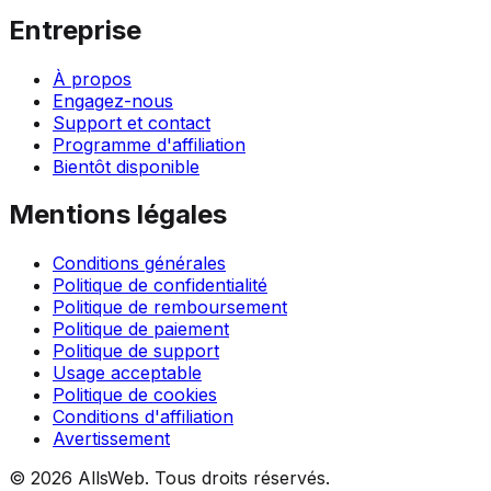
Entreprise
À propos
Engagez-nous
Support et contact
Programme d'affiliation
Bientôt disponible
Mentions légales
Conditions générales
Politique de confidentialité
Politique de remboursement
Politique de paiement
Politique de support
Usage acceptable
Politique de cookies
Conditions d'affiliation
Avertissement
© 2026 AllsWeb. Tous droits réservés.