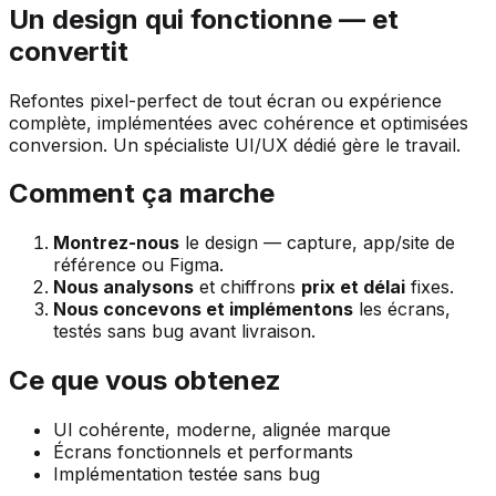
Un design qui fonctionne — et
convertit
Refontes pixel-perfect de tout écran ou expérience
complète, implémentées avec cohérence et optimisées
conversion. Un spécialiste UI/UX dédié gère le travail.
Comment ça marche
Montrez-nous
le design — capture, app/site de
référence ou Figma.
Nous analysons
et chiffrons
prix et délai
fixes.
Nous concevons et implémentons
les écrans,
testés sans bug avant livraison.
Ce que vous obtenez
UI cohérente, moderne, alignée marque
Écrans fonctionnels et performants
Implémentation testée sans bug