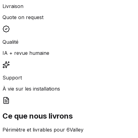
Livraison
Quote on request
Qualité
IA + revue humaine
Support
À vie sur les installations
Ce que nous livrons
Périmètre et livrables pour 6Valley