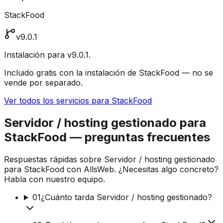
StackFood
v9.0.1
Instalación para v9.0.1.
Incluido gratis con la instalación de StackFood — no se
vende por separado.
Ver todos los servicios para StackFood
Servidor / hosting gestionado para
StackFood — preguntas frecuentes
Respuestas rápidas sobre Servidor / hosting gestionado
para StackFood con AllsWeb. ¿Necesitas algo concreto?
Habla con nuestro equipo.
01
¿Cuánto tarda Servidor / hosting gestionado?