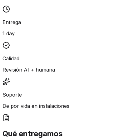
Entrega
1 day
Calidad
Revisión AI + humana
Soporte
De por vida en instalaciones
Qué entregamos