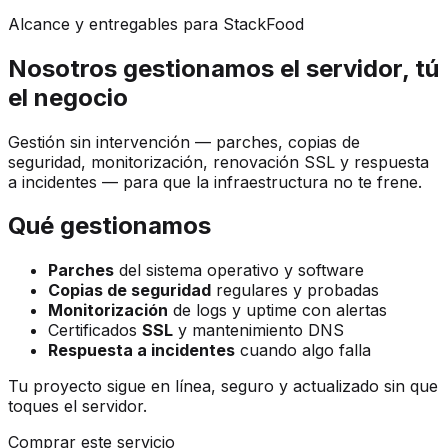
Alcance y entregables para StackFood
Nosotros gestionamos el servidor, tú
el negocio
Gestión sin intervención — parches, copias de
seguridad, monitorización, renovación SSL y respuesta
a incidentes — para que la infraestructura no te frene.
Qué gestionamos
Parches
del sistema operativo y software
Copias de seguridad
regulares y probadas
Monitorización
de logs y uptime con alertas
Certificados
SSL
y mantenimiento DNS
Respuesta a incidentes
cuando algo falla
Tu proyecto sigue en línea, seguro y actualizado sin que
toques el servidor.
Comprar este servicio