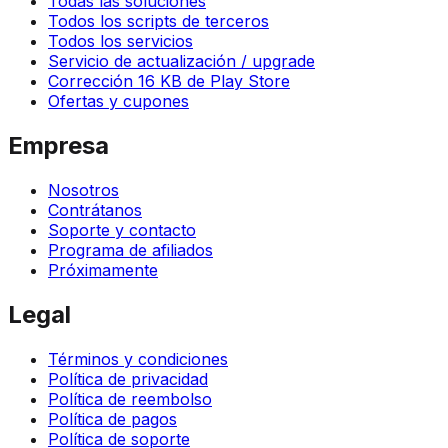
Todas las soluciones
Todos los scripts de terceros
Todos los servicios
Servicio de actualización / upgrade
Corrección 16 KB de Play Store
Ofertas y cupones
Empresa
Nosotros
Contrátanos
Soporte y contacto
Programa de afiliados
Próximamente
Legal
Términos y condiciones
Política de privacidad
Política de reembolso
Política de pagos
Política de soporte