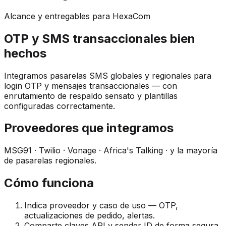
Alcance y entregables para HexaCom
OTP y SMS transaccionales bien
hechos
Integramos pasarelas SMS globales y regionales para
login OTP y mensajes transaccionales — con
enrutamiento de respaldo sensato y plantillas
configuradas correctamente.
Proveedores que integramos
MSG91 · Twilio · Vonage · Africa's Talking · y la mayoría
de pasarelas regionales.
Cómo funciona
Indica proveedor y caso de uso — OTP,
actualizaciones de pedido, alertas.
Comparte claves API y sender ID de forma segura.