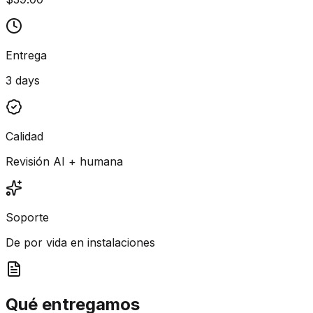
Entrega
3 days
Calidad
Revisión AI + humana
Soporte
De por vida en instalaciones
Qué entregamos