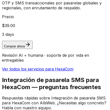
OTP y SMS transaccionales por pasarelas globales y
regionales, con enrutamiento de respaldo.
Precio
$39.00
3 days
Comprar ahora
Revisión AI + humana · soporte de por vida en
entregables
Ver todos los servicios para HexaCom
Integración de pasarela SMS para
HexaCom — preguntas frecuentes
Respuestas rápidas sobre Integración de pasarela SMS
para HexaCom con AllsWeb. ¿Necesitas algo concreto?
Habla con nuestro equipo.