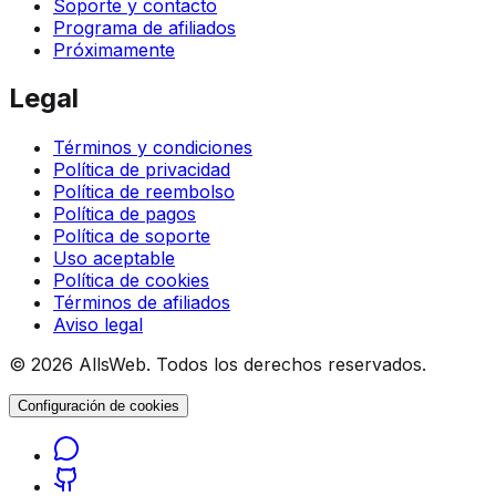
Soporte y contacto
Programa de afiliados
Próximamente
Legal
Términos y condiciones
Política de privacidad
Política de reembolso
Política de pagos
Política de soporte
Uso aceptable
Política de cookies
Términos de afiliados
Aviso legal
© 2026 AllsWeb. Todos los derechos reservados.
Configuración de cookies