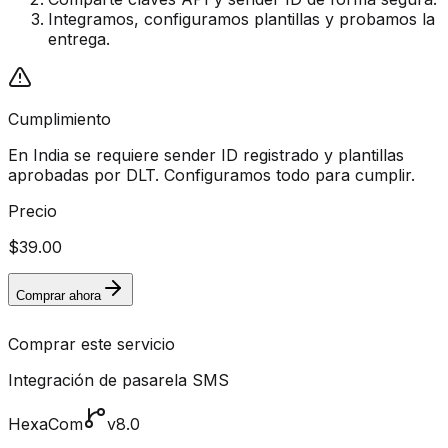
Integramos, configuramos plantillas y probamos la
entrega.
Cumplimiento
En India se requiere sender ID registrado y plantillas
aprobadas por DLT. Configuramos todo para cumplir.
Precio
$39.00
Comprar ahora
Comprar este servicio
Integración de pasarela SMS
HexaCom
v8.0