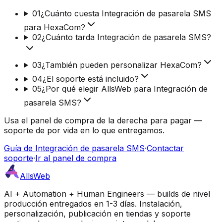
01
¿Cuánto cuesta Integración de pasarela SMS
para HexaCom?
02
¿Cuánto tarda Integración de pasarela SMS?
03
¿También pueden personalizar HexaCom?
04
¿El soporte está incluido?
05
¿Por qué elegir AllsWeb para Integración de
pasarela SMS?
Usa el panel de compra de la derecha para pagar —
soporte de por vida en lo que entregamos.
Guía de Integración de pasarela SMS
·
Contactar
soporte
·
Ir al panel de compra
AllsWeb
AI + Automation + Human Engineers — builds de nivel
producción entregados en 1-3 días. Instalación,
personalización, publicación en tiendas y soporte