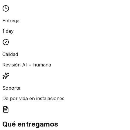
Entrega
1 day
Calidad
Revisión AI + humana
Soporte
De por vida en instalaciones
Qué entregamos