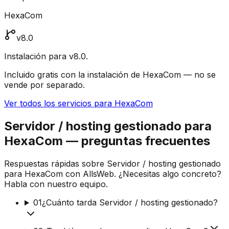
HexaCom
v8.0
Instalación para v8.0.
Incluido gratis con la instalación de HexaCom — no se
vende por separado.
Ver todos los servicios para HexaCom
Servidor / hosting gestionado para
HexaCom — preguntas frecuentes
Respuestas rápidas sobre Servidor / hosting gestionado
para HexaCom con AllsWeb. ¿Necesitas algo concreto?
Habla con nuestro equipo.
01
¿Cuánto tarda Servidor / hosting gestionado?