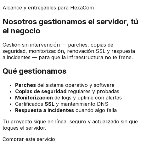
Alcance y entregables para HexaCom
Nosotros gestionamos el servidor, tú
el negocio
Gestión sin intervención — parches, copias de
seguridad, monitorización, renovación SSL y respuesta
a incidentes — para que la infraestructura no te frene.
Qué gestionamos
Parches
del sistema operativo y software
Copias de seguridad
regulares y probadas
Monitorización
de logs y uptime con alertas
Certificados
SSL
y mantenimiento DNS
Respuesta a incidentes
cuando algo falla
Tu proyecto sigue en línea, seguro y actualizado sin que
toques el servidor.
Comprar este servicio