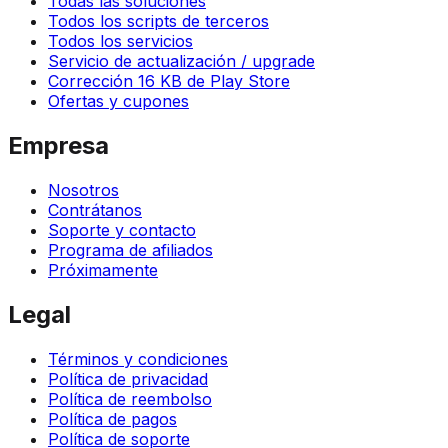
Todas las soluciones
Todos los scripts de terceros
Todos los servicios
Servicio de actualización / upgrade
Corrección 16 KB de Play Store
Ofertas y cupones
Empresa
Nosotros
Contrátanos
Soporte y contacto
Programa de afiliados
Próximamente
Legal
Términos y condiciones
Política de privacidad
Política de reembolso
Política de pagos
Política de soporte