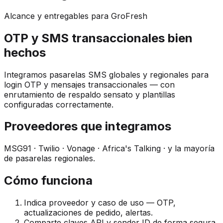
Alcance y entregables para GroFresh
OTP y SMS transaccionales bien
hechos
Integramos pasarelas SMS globales y regionales para
login OTP y mensajes transaccionales — con
enrutamiento de respaldo sensato y plantillas
configuradas correctamente.
Proveedores que integramos
MSG91 · Twilio · Vonage · Africa's Talking · y la mayoría
de pasarelas regionales.
Cómo funciona
Indica proveedor y caso de uso — OTP,
actualizaciones de pedido, alertas.
Comparte claves API y sender ID de forma segura.