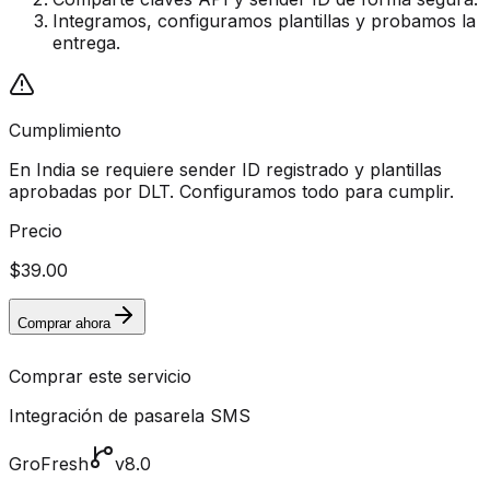
Integramos, configuramos plantillas y probamos la
entrega.
Cumplimiento
En India se requiere sender ID registrado y plantillas
aprobadas por DLT. Configuramos todo para cumplir.
Precio
$39.00
Comprar ahora
Comprar este servicio
Integración de pasarela SMS
GroFresh
v8.0