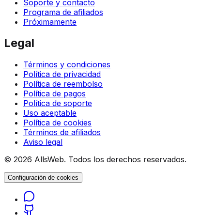
Soporte y contacto
Programa de afiliados
Próximamente
Legal
Términos y condiciones
Política de privacidad
Política de reembolso
Política de pagos
Política de soporte
Uso aceptable
Política de cookies
Términos de afiliados
Aviso legal
© 2026 AllsWeb. Todos los derechos reservados.
Configuración de cookies