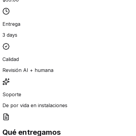
Entrega
3 days
Calidad
Revisión AI + humana
Soporte
De por vida en instalaciones
Qué entregamos