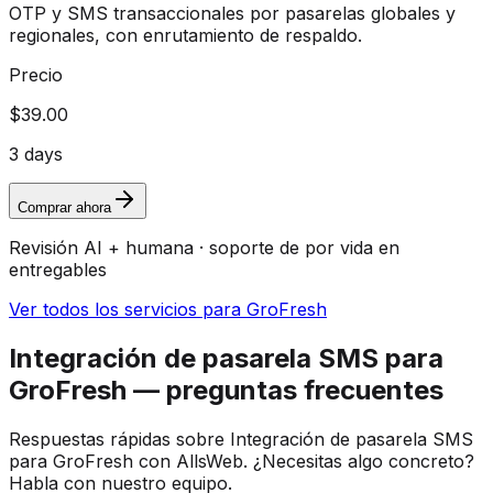
OTP y SMS transaccionales por pasarelas globales y
regionales, con enrutamiento de respaldo.
Precio
$39.00
3 days
Comprar ahora
Revisión AI + humana · soporte de por vida en
entregables
Ver todos los servicios para GroFresh
Integración de pasarela SMS para
GroFresh — preguntas frecuentes
Respuestas rápidas sobre Integración de pasarela SMS
para GroFresh con AllsWeb. ¿Necesitas algo concreto?
Habla con nuestro equipo.