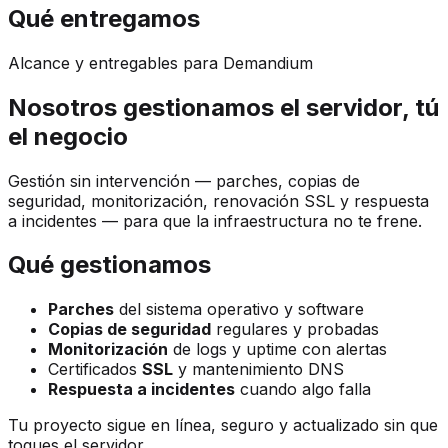
Qué entregamos
Alcance y entregables para Demandium
Nosotros gestionamos el servidor, tú
el negocio
Gestión sin intervención — parches, copias de
seguridad, monitorización, renovación SSL y respuesta
a incidentes — para que la infraestructura no te frene.
Qué gestionamos
Parches
del sistema operativo y software
Copias de seguridad
regulares y probadas
Monitorización
de logs y uptime con alertas
Certificados
SSL
y mantenimiento DNS
Respuesta a incidentes
cuando algo falla
Tu proyecto sigue en línea, seguro y actualizado sin que
toques el servidor.