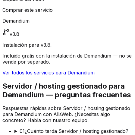
Comprar este servicio
Demandium
v3.8
Instalación para v3.8.
Incluido gratis con la instalación de Demandium — no se
vende por separado.
Ver todos los servicios para Demandium
Servidor / hosting gestionado para
Demandium — preguntas frecuentes
Respuestas rápidas sobre Servidor / hosting gestionado
para Demandium con AllsWeb. ¿Necesitas algo
concreto? Habla con nuestro equipo.
01
¿Cuánto tarda Servidor / hosting gestionado?