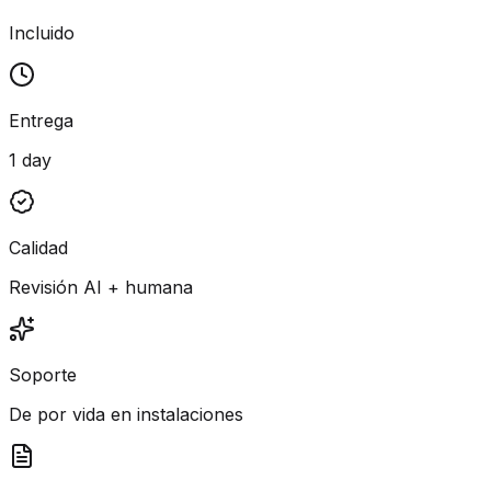
Incluido
Entrega
1 day
Calidad
Revisión AI + humana
Soporte
De por vida en instalaciones