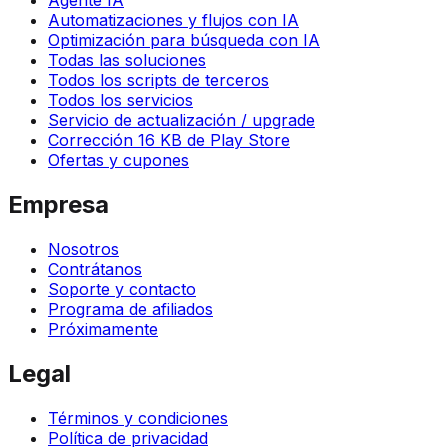
Automatizaciones y flujos con IA
Optimización para búsqueda con IA
Todas las soluciones
Todos los scripts de terceros
Todos los servicios
Servicio de actualización / upgrade
Corrección 16 KB de Play Store
Ofertas y cupones
Empresa
Nosotros
Contrátanos
Soporte y contacto
Programa de afiliados
Próximamente
Legal
Términos y condiciones
Política de privacidad