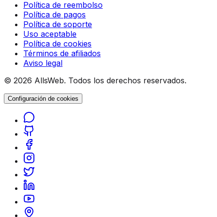
Política de reembolso
Política de pagos
Política de soporte
Uso aceptable
Política de cookies
Términos de afiliados
Aviso legal
© 2026 AllsWeb. Todos los derechos reservados.
Configuración de cookies