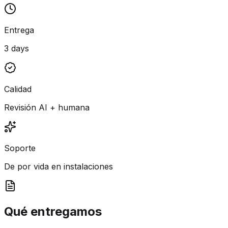
Entrega
3 days
Calidad
Revisión AI + humana
Soporte
De por vida en instalaciones
Qué entregamos