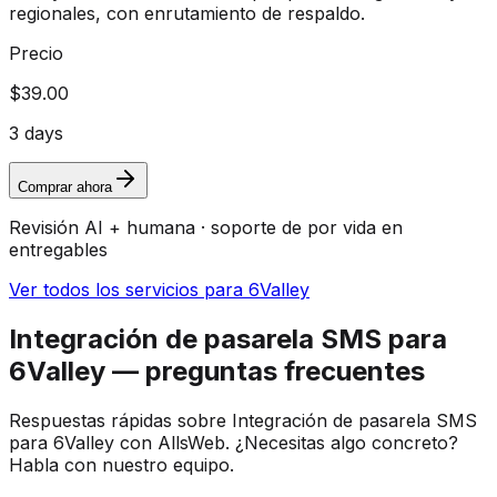
regionales, con enrutamiento de respaldo.
Precio
$39.00
3 days
Comprar ahora
Revisión AI + humana · soporte de por vida en
entregables
Ver todos los servicios para 6Valley
Integración de pasarela SMS para
6Valley — preguntas frecuentes
Respuestas rápidas sobre Integración de pasarela SMS
para 6Valley con AllsWeb. ¿Necesitas algo concreto?
Habla con nuestro equipo.