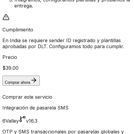
entrega.
Cumplimiento
En India se requiere sender ID registrado y plantillas
aprobadas por DLT. Configuramos todo para cumplir.
Precio
$39.00
Comprar ahora
Comprar este servicio
Integración de pasarela SMS
6Valley
v16.3
OTP y SMS transaccionales por pasarelas globales y