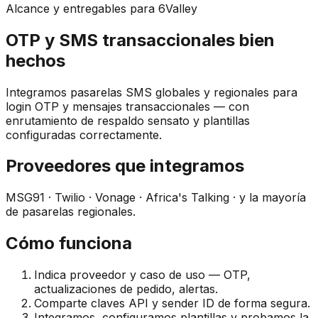
Alcance y entregables para 6Valley
OTP y SMS transaccionales bien
hechos
Integramos pasarelas SMS globales y regionales para
login OTP y mensajes transaccionales — con
enrutamiento de respaldo sensato y plantillas
configuradas correctamente.
Proveedores que integramos
MSG91 · Twilio · Vonage · Africa's Talking · y la mayoría
de pasarelas regionales.
Cómo funciona
Indica proveedor y caso de uso — OTP,
actualizaciones de pedido, alertas.
Comparte claves API y sender ID de forma segura.
Integramos, configuramos plantillas y probamos la