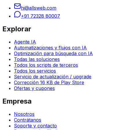
hi@allsweb.com
+91 72328 80007
Explorar
Agente IA
Automatizaciones y flujos con IA
Optimización para búsqueda con IA
Todas las soluciones
Todos los scripts de terceros
Todos los servicios
Servicio de actualización / upgrade
Corrección 16 KB de Play Store
Ofertas y cupones
Empresa
Nosotros
Contrátanos
Soporte y contacto