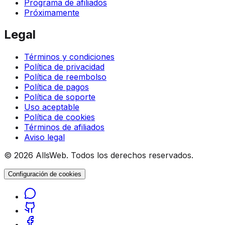
Programa de afiliados
Próximamente
Legal
Términos y condiciones
Política de privacidad
Política de reembolso
Política de pagos
Política de soporte
Uso aceptable
Política de cookies
Términos de afiliados
Aviso legal
© 2026 AllsWeb. Todos los derechos reservados.
Configuración de cookies