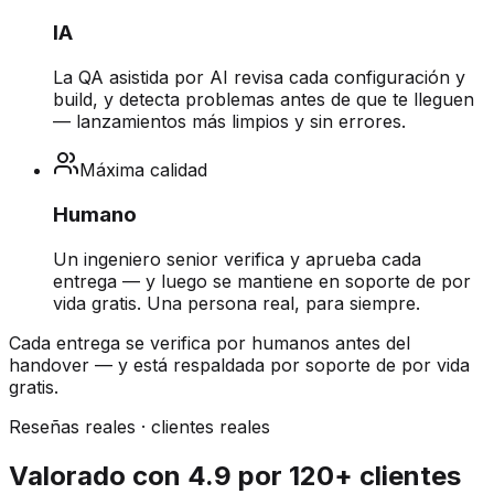
IA
La QA asistida por AI revisa cada configuración y
build, y detecta problemas antes de que te lleguen
— lanzamientos más limpios y sin errores.
Máxima calidad
Humano
Un ingeniero senior verifica y aprueba cada
entrega — y luego se mantiene en soporte de por
vida gratis. Una persona real, para siempre.
Cada entrega se verifica por humanos antes del
handover — y está respaldada por soporte de por vida
gratis.
Reseñas reales · clientes reales
Valorado con 4.9 por 120+ clientes