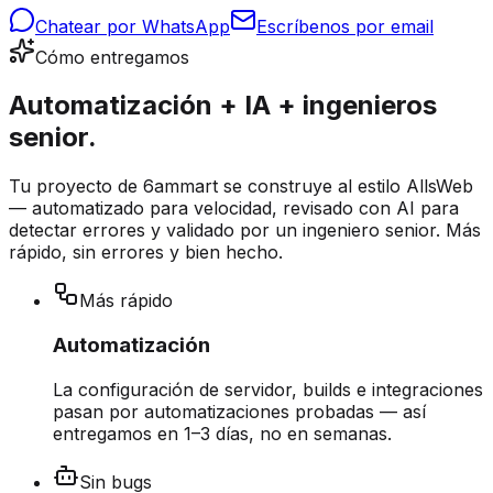
Chatear por WhatsApp
Escríbenos por email
Cómo entregamos
Automatización + IA + ingenieros
senior.
Tu proyecto de 6ammart se construye al estilo AllsWeb
— automatizado para velocidad, revisado con AI para
detectar errores y validado por un ingeniero senior. Más
rápido, sin errores y bien hecho.
Más rápido
Automatización
La configuración de servidor, builds e integraciones
pasan por automatizaciones probadas — así
entregamos en 1–3 días, no en semanas.
Sin bugs