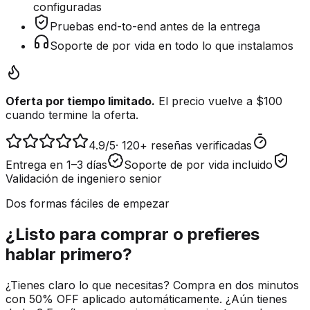
configuradas
Pruebas end-to-end antes de la entrega
Soporte de por vida en todo lo que instalamos
Oferta por tiempo limitado.
El precio vuelve a $100
cuando termine la oferta.
4.9
/5
·
120+ reseñas verificadas
Entrega en 1–3 días
Soporte de por vida incluido
Validación de ingeniero senior
Dos formas fáciles de empezar
¿Listo para comprar o prefieres
hablar primero?
¿Tienes claro lo que necesitas? Compra en dos minutos
con 50% OFF aplicado automáticamente. ¿Aún tienes