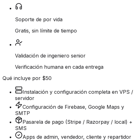
Soporte de por vida
Gratis, sin límite de tiempo
Validación de ingeniero senior
Verificación humana en cada entrega
Qué incluye por $50
Instalación y configuración completa en VPS /
servidor
Configuración de Firebase, Google Maps y
SMTP
Pasarela de pago (Stripe / Razorpay / local) +
SMS
Apps de admin, vendedor, cliente y repartidor