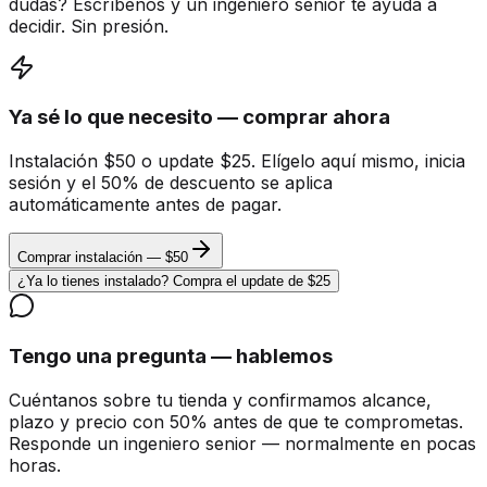
dudas? Escríbenos y un ingeniero senior te ayuda a
decidir. Sin presión.
Ya sé lo que necesito — comprar ahora
Instalación $50 o update $25. Elígelo aquí mismo, inicia
sesión y el 50% de descuento se aplica
automáticamente antes de pagar.
Comprar instalación — $50
¿Ya lo tienes instalado? Compra el update de $25
Tengo una pregunta — hablemos
Cuéntanos sobre tu tienda y confirmamos alcance,
plazo y precio con 50% antes de que te comprometas.
Responde un ingeniero senior — normalmente en pocas
horas.