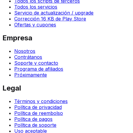
Todos los scripts de terceros
Todos los servicios
Servicio de actualización / upgrade
Corrección 16 KB de Play Store
Ofertas y cupones
Empresa
Nosotros
Contrátanos
Soporte y contacto
Programa de afiliados
Próximamente
Legal
Términos y condiciones
Política de privacidad
Política de reembolso
Política de pagos
Política de soporte
Uso aceptable