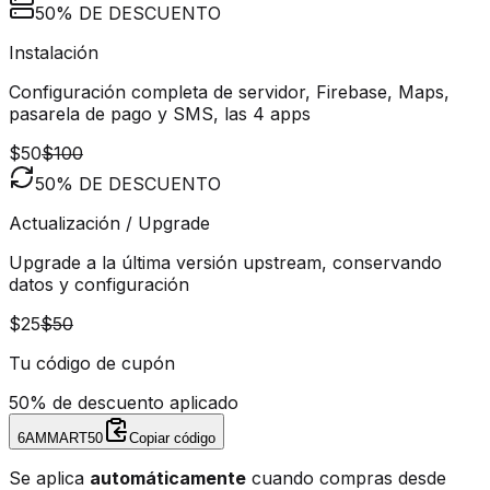
50% DE DESCUENTO
Instalación
Configuración completa de servidor, Firebase, Maps,
pasarela de pago y SMS, las 4 apps
$50
$100
50% DE DESCUENTO
Actualización / Upgrade
Upgrade a la última versión upstream, conservando
datos y configuración
$25
$50
Tu código de cupón
50% de descuento aplicado
6AMMART50
Copiar código
Se aplica
automáticamente
cuando compras desde