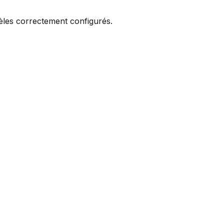
èles correctement configurés.