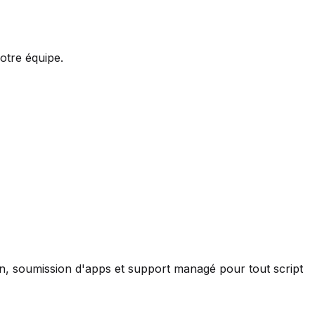
otre équipe.
ion, soumission d'apps et support managé pour tout script