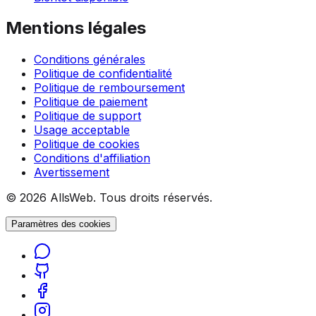
Mentions légales
Conditions générales
Politique de confidentialité
Politique de remboursement
Politique de paiement
Politique de support
Usage acceptable
Politique de cookies
Conditions d'affiliation
Avertissement
© 2026 AllsWeb. Tous droits réservés.
Paramètres des cookies