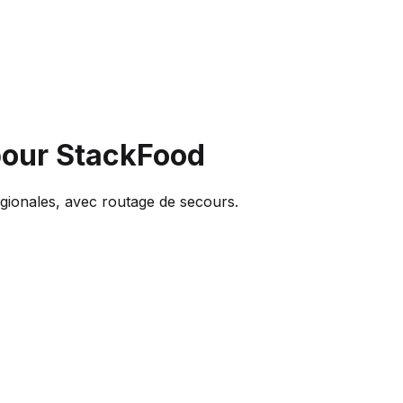
our StackFood
égionales, avec routage de secours.