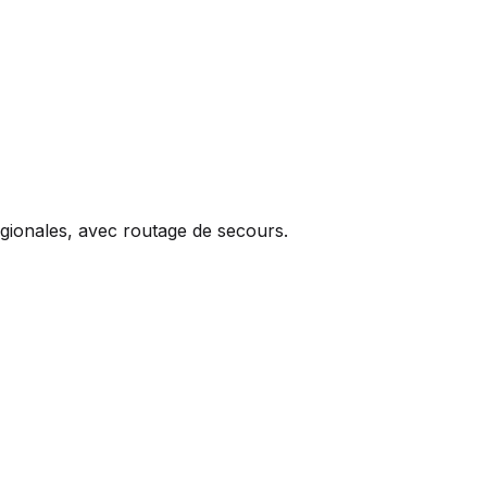
égionales, avec routage de secours.