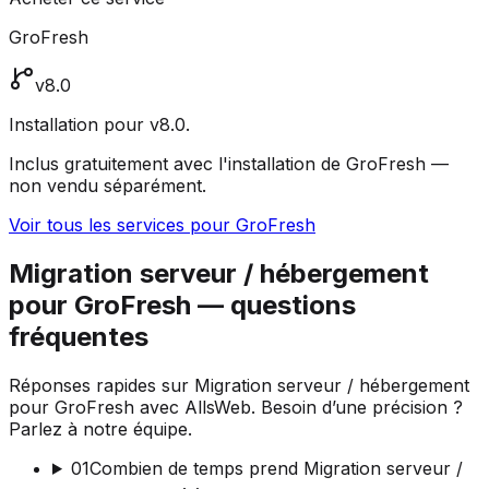
GroFresh
v8.0
Installation pour v8.0.
Inclus gratuitement avec l'installation de GroFresh —
non vendu séparément.
Voir tous les services pour GroFresh
Migration serveur / hébergement
pour GroFresh — questions
fréquentes
Réponses rapides sur Migration serveur / hébergement
pour GroFresh avec AllsWeb. Besoin d’une précision ?
Parlez à notre équipe.
01
Combien de temps prend Migration serveur /