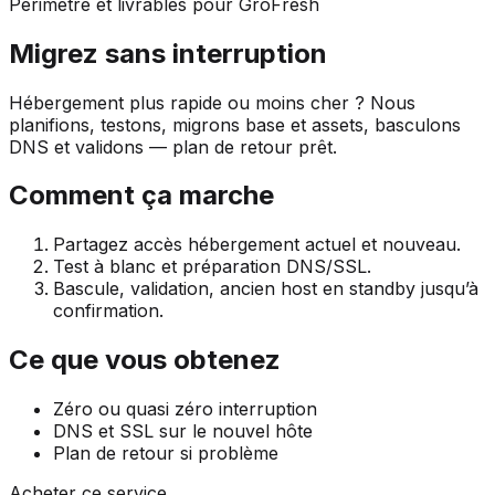
Périmètre et livrables pour GroFresh
Migrez sans interruption
Hébergement plus rapide ou moins cher ? Nous
planifions, testons, migrons base et assets, basculons
DNS et validons — plan de retour prêt.
Comment ça marche
Partagez accès hébergement actuel et nouveau.
Test à blanc et préparation DNS/SSL.
Bascule, validation, ancien host en standby jusqu’à
confirmation.
Ce que vous obtenez
Zéro ou quasi zéro interruption
DNS et SSL sur le nouvel hôte
Plan de retour si problème
Acheter ce service