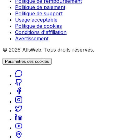
Politique de remboursement
Politique de paiement
Politique de support
Usage acceptable
Politique de cookies
Conditions d'affiliation
Avertissement
© 2026 AllsWeb. Tous droits réservés.
Paramètres des cookies