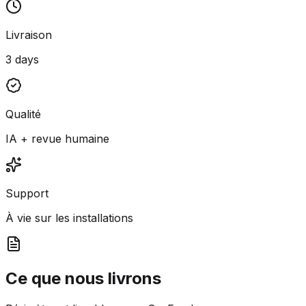
Livraison
3 days
Qualité
IA + revue humaine
Support
À vie sur les installations
Ce que nous livrons