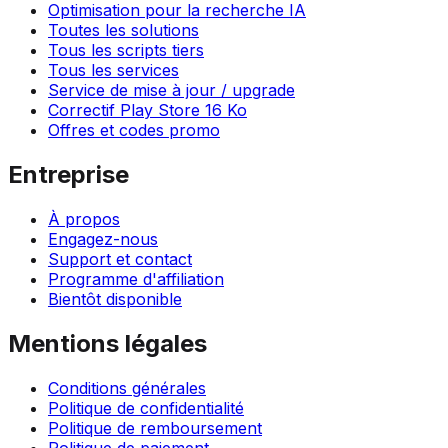
Optimisation pour la recherche IA
Toutes les solutions
Tous les scripts tiers
Tous les services
Service de mise à jour / upgrade
Correctif Play Store 16 Ko
Offres et codes promo
Entreprise
À propos
Engagez-nous
Support et contact
Programme d'affiliation
Bientôt disponible
Mentions légales
Conditions générales
Politique de confidentialité
Politique de remboursement
Politique de paiement