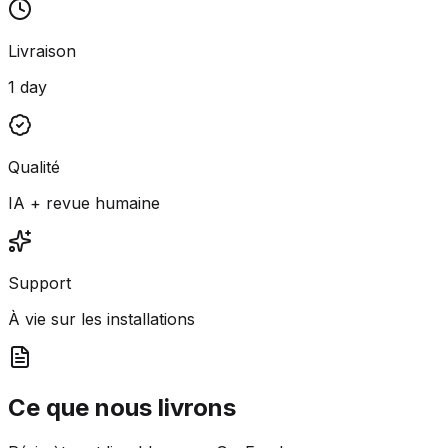
Livraison
1 day
Qualité
IA + revue humaine
Support
À vie sur les installations
Ce que nous livrons