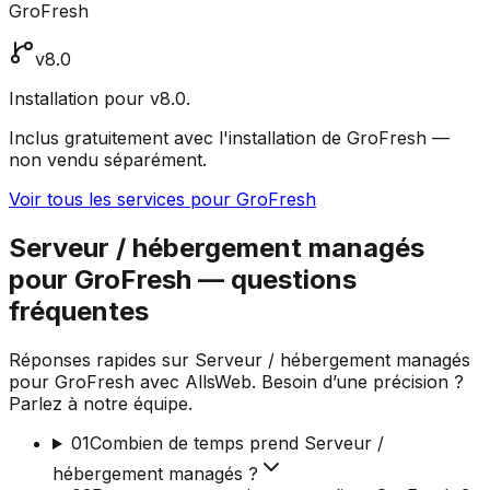
GroFresh
v8.0
Installation pour v8.0.
Inclus gratuitement avec l'installation de GroFresh —
non vendu séparément.
Voir tous les services pour GroFresh
Serveur / hébergement managés
pour GroFresh — questions
fréquentes
Réponses rapides sur Serveur / hébergement managés
pour GroFresh avec AllsWeb. Besoin d’une précision ?
Parlez à notre équipe.
01
Combien de temps prend Serveur /
hébergement managés ?