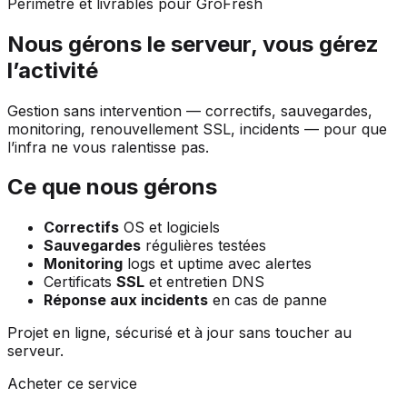
Périmètre et livrables pour GroFresh
Nous gérons le serveur, vous gérez
l’activité
Gestion sans intervention — correctifs, sauvegardes,
monitoring, renouvellement SSL, incidents — pour que
l’infra ne vous ralentisse pas.
Ce que nous gérons
Correctifs
OS et logiciels
Sauvegardes
régulières testées
Monitoring
logs et uptime avec alertes
Certificats
SSL
et entretien DNS
Réponse aux incidents
en cas de panne
Projet en ligne, sécurisé et à jour sans toucher au
serveur.
Acheter ce service